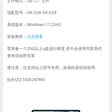
文件格式：zip 工厂文件
适配型号：GK-G56 GK-G58
系统版本：Windows 11 22H2
安装教程：
点击查看
需准备一个20G以上u盘进行恢复 若不会使用可联系作
者有偿远程安装
请注意：仅支持以上型号专用，其他机器切勿使用
站长QQ:1026247465