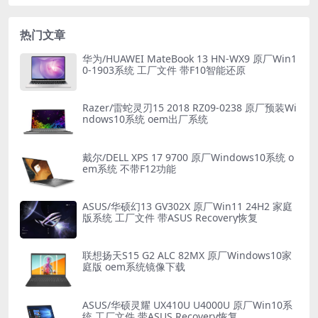
热门文章
华为/HUAWEI MateBook 13 HN-WX9 原厂Win1
0-1903系统 工厂文件 带F10智能还原
Razer/雷蛇灵刃15 2018 RZ09-0238 原厂预装Wi
ndows10系统 oem出厂系统
戴尔/DELL XPS 17 9700 原厂Windows10系统 o
em系统 不带F12功能
ASUS/华硕幻13 GV302X 原厂Win11 24H2 家庭
版系统 工厂文件 带ASUS Recovery恢复
联想扬天S15 G2 ALC 82MX 原厂Windows10家
庭版 oem系统镜像下载
ASUS/华硕灵耀 UX410U U4000U 原厂Win10系
统 工厂文件 带ASUS Recovery恢复