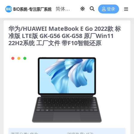
登录
华为/HUAWEI MateBook E Go 2022款 标
准版 LTE版 GK-G56 GK-G58 原厂Win11
22H2系统 工厂文件 带F10智能还原