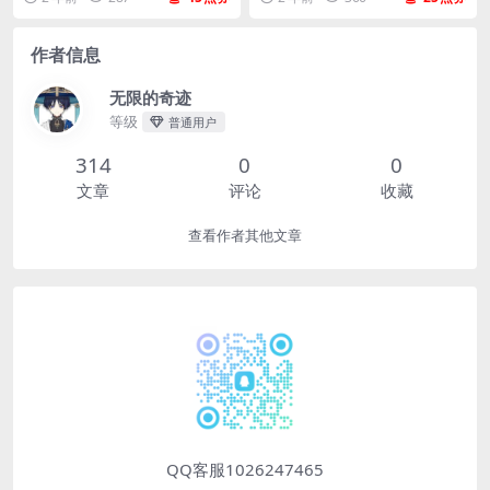
作者信息
无限的奇迹
等级
普通用户
314
0
0
文章
评论
收藏
查看作者其他文章
QQ客服1026247465