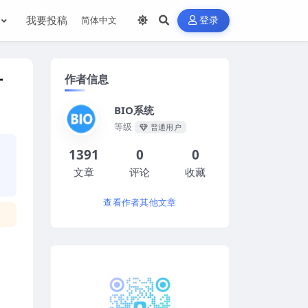
我要投稿
登录
作者信息
厂
BIO系统
等级
普通用户
1391
0
0
文章
评论
收藏
查看作者其他文章