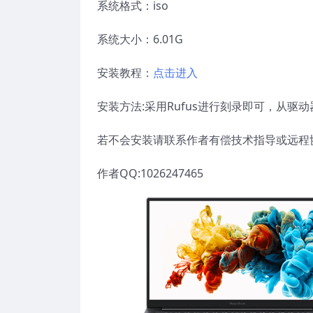
系统格式：iso
系统大小：6.01G
安装教程：
点击进入
安装方法:采用Rufus进行刻录即可，从驱动
若不会安装请联系作者有偿技术指导或远程
作者QQ:1026247465