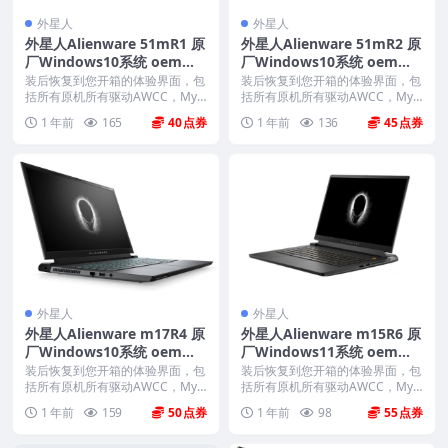
外星人
外星人
外星人Alienware 51mR1 原
外星人Alienware 51mR2 原
厂Windows10系统 oem系
厂Windows10系统 oem系
统 带F12 SupportAssist OS
统 带F12 SupportAssist OS
装后恢复到您开箱的体验界面，包
装后恢复到您开箱的体验界面，包
Recovery恢复
括所有原机所有驱动AWCC，Myd
Recovery恢复
括所有原机所有驱动AWCC，Myd
ell、offi...
ell、offi...
1 年前
165
40
1 年前
136
45
外星人
外星人
外星人Alienware m17R4 原
外星人Alienware m15R6 原
厂Windows10系统 oem系
厂Windows11系统 oem系
统 带F12 SupportAssist OS
统 带F12 SupportAssist OS
装后恢复到您开箱的体验界面，包
装后恢复到您开箱的体验界面，包
Recovery恢复
括所有原机所有驱动AWCC，Myd
Recovery恢复
括所有原机所有驱动AWCC，Myd
ell、offi...
ell、offi...
1 年前
159
50
1 年前
98
55