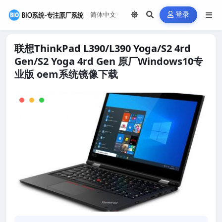
登录
联想ThinkPad L390/L390 Yoga/S2 4rd
Gen/S2 Yoga 4rd Gen 原厂Windows10专
业版 oem系统镜像下载