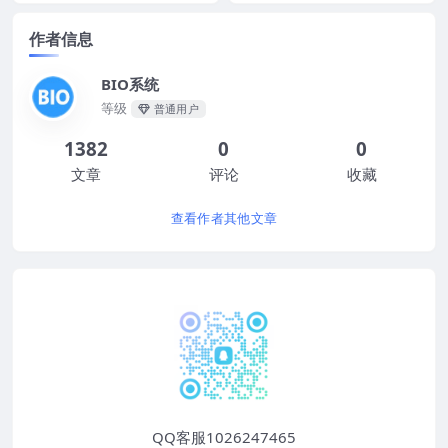
作者信息
BIO系统
等级
普通用户
1382
0
0
文章
评论
收藏
查看作者其他文章
QQ客服1026247465