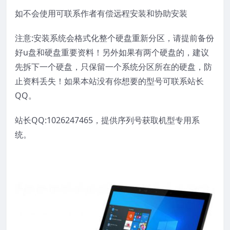
如不会使用可联系作者有偿远程安装和协助安装
注意:安装系统会格式化整个硬盘重新分区，请提前备份
好u盘和硬盘重要资料！另外如果有两个硬盘的，建议
先拆下一个硬盘，只保留一个系统分区所在的硬盘，防
止资料丢失！如果本站没有你想要的型号可联系站长
QQ。
站长QQ:1026247465，提供序列号获取机型专用系
统。