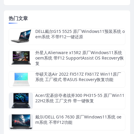
热门文章
DELL戴尔G15 5525 原厂Windows11预装系统 o
em系统 不带F12一键还原
外星人Alienware x15R2 原厂Windows11系统
oem系统 带F12 SupportAssist OS Recovery恢
复
华硕天选Air 2022 FX517Z FX617Z Win11原厂
系统 工厂模式 带ASUS Recovery恢复功能
Acer/宏碁掠夺者战斧300 PH315-55 原厂Win11
22H2系统 工厂文件 带一键恢复
戴尔/DELL G16 7630 原厂Windows11系统 oe
m系统 不带F12功能