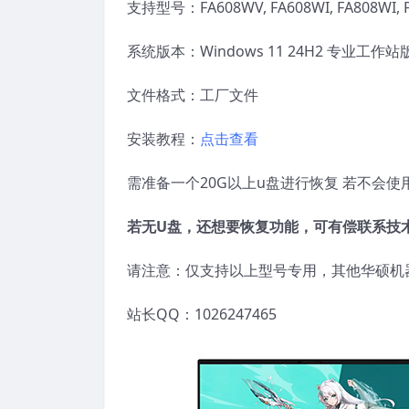
支持型号：FA608WV, FA608WI, FA808WI, 
系统版本：Windows 11 24H2 专业工作站
文件格式：工厂文件
安装教程：
点击查看
需准备一个20G以上u盘进行恢复 若不会
若无U盘，还想要恢复功能，可有偿联系技
请注意：仅支持以上型号专用，其他华硕机
站长QQ：1026247465