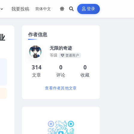
我要投稿
登录
作者信息
专业
无限的奇迹
等级
普通用户
314
0
0
文章
评论
收藏
查看作者其他文章