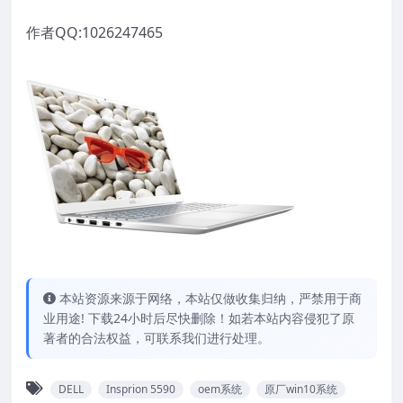
作者QQ:1026247465
本站资源来源于网络，本站仅做收集归纳，严禁用于商
业用途! 下载24小时后尽快删除！如若本站内容侵犯了原
著者的合法权益，可联系我们进行处理。
DELL
Insprion 5590
oem系统
原厂win10系统