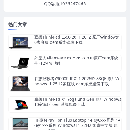
QQ客服1026247465
热门文章
联想ThinkPad L560 20F1 20F2 原厂Windows1
0家庭版 oem系统镜像下载
外星人Alienware m15R6 Win10原厂oem系统
带F12恢复功能
联想拯救者Y9000P IRX11 2026款 83QF 原厂Wi
ndows11 25H2家庭版 oem系统镜像下载
联想ThinkPad X1 Yoga 2nd Gen 原厂Windows
10家庭版 oem系统镜像下载
HP惠普Pavilion Plus Laptop 14-ey0xxx系列 14
-ey1xxx系列 Windows11 22H2 家庭中文版 原