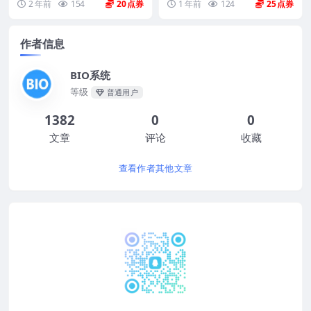
2 年前
154
20
1 年前
124
25
作者信息
BIO系统
等级
普通用户
1382
0
0
文章
评论
收藏
查看作者其他文章