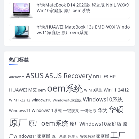
华为MateBook D14 2020款 锐龙版 NblL-WXX9
Win10家庭版 原厂oem系统
华为/HUAWEI MateBook 13s EMD-WXX Windo
ws11家庭版 原厂oem系统
热门标签
ASUS
ASUS Recovery
HP
DELL
F3
Alienware
oem系统
HUAWEI
MSI
Win11 24H2
oem
Win10系统
Windows10系统
Win11-22H2
Windows10
Windows10家庭版
华硕
华为
Windows11系统
一键恢复
一键还原
Windows11
原厂
原厂oem系统
原厂Windows10家庭版
原
工厂
厂Windows11家庭版
家庭版
外星人
安装教程
原厂系统