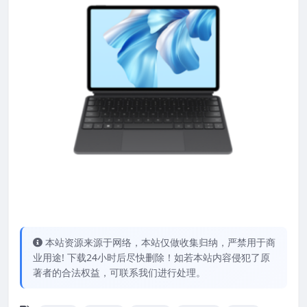
本站资源来源于网络，本站仅做收集归纳，严禁用于商
业用途! 下载24小时后尽快删除！如若本站内容侵犯了原
著者的合法权益，可联系我们进行处理。