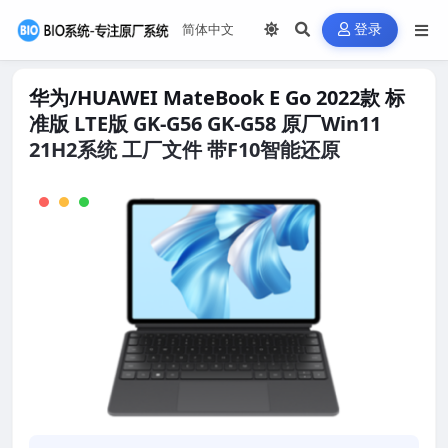
登录
华为/HUAWEI MateBook E Go 2022款 标
准版 LTE版 GK-G56 GK-G58 原厂Win11
21H2系统 工厂文件 带F10智能还原