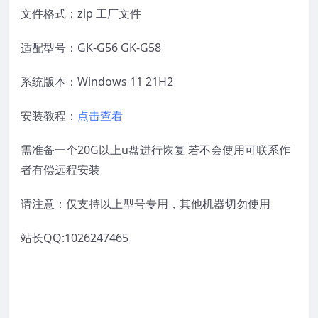
文件格式：zip 工厂文件
适配型号：GK-G56 GK-G58
系统版本：Windows 11 21H2
安装教程：
点击查看
需准备一个20G以上u盘进行恢复 若不会使用可联系作
者有偿远程安装
请注意：仅支持以上型号专用，其他机器切勿使用
站长QQ:1026247465