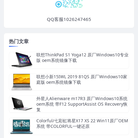
QQ客服1026247465
热门文章
联想ThinkPad S1 Yoga12 原厂Windows10专业
版 oem系统镜像下载
联想小新15IWL 2019 81QS 原厂Windows10家
庭版 oem系统镜像下载
外星人Alienware m17R3 原厂Windows10系统
oem系统 带F12 SupportAssist OS Recovery恢
复
Colorful/七彩虹将星X17 XS 22 Win11原厂OEM
系统 带COLORFUL一键还原