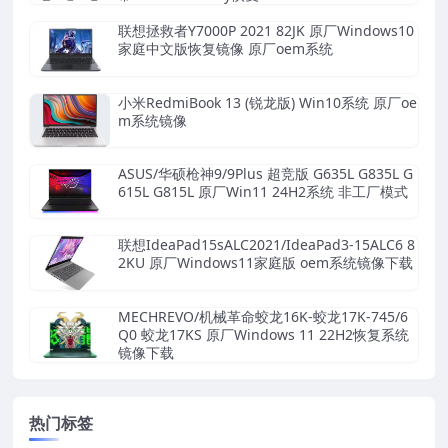
联想拯救者Y7000P 2021 82JK 原厂Windows10
家庭中文版恢复镜像 原厂oem系统
小米RedmiBook 13 (锐龙版) Win10系统 原厂oe
m系统镜像
ASUS/华硕枪神9/9Plus 超竞版 G635L G835L G
615L G815L 原厂Win11 24H2系统 非工厂模式
联想IdeaPad15sALC2021/IdeaPad3-15ALC6 8
2KU 原厂Windows11家庭版 oem系统镜像下载
MECHREVO/机械革命蛟龙16K-蛟龙17K-745/6
Q0 蛟龙17KS 原厂Windows 11 22H2恢复系统
镜像下载
热门标签