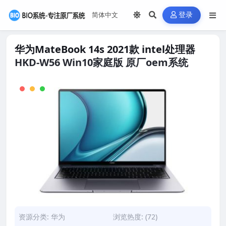
登录
华为MateBook 14s 2021款 intel处理器
HKD-W56 Win10家庭版 原厂oem系统
资源分类:
华为
浏览热度: (72)