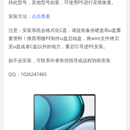
持此型号，其他型号勿装，可使用PE进行安装恢复。
安装方法：
点击查看
注意：安装系统会格式化C盘，请提前备份硬盘和u盘重
要资料！推荐用微PE制作u盘启动盘，将wim文件拷贝
至u盘或者C盘以外的地方，重启引导进PE安装。
如不会安装，可联系作者有偿指导或远程协助安装
QQ：1026247465