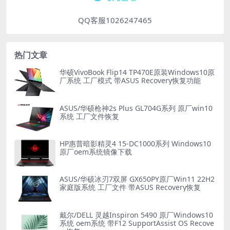
QQ客服1026247465
热门文章
华硕VivoBook Flip14 TP470E原装Windows10原
厂系统 工厂模式 带ASUS Recovery恢复功能
ASUS/华硕枪神2s Plus GL704G系列 原厂win10
系统 工厂文件恢复
HP惠普暗影精灵4 15-DC1000系列 Windows10
原厂oem系统镜像下载
ASUS/华硕冰刃7双屏 GX650PY原厂Win11 22H2
家庭版系统 工厂文件 带ASUS Recovery恢复
戴尔/DELL 灵越Inspiron 5490 原厂Windows10
系统 oem系统 带F12 SupportAssist OS Recove