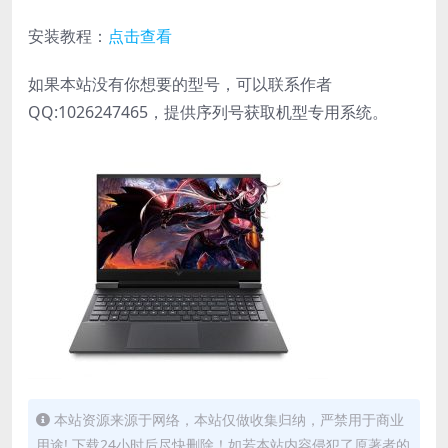
安装教程：
点击查看
如果本站没有你想要的型号，可以联系作者
QQ:1026247465，提供序列号获取机型专用系统。
本站资源来源于网络，本站仅做收集归纳，严禁用于商业
用途! 下载24小时后尽快删除！如若本站内容侵犯了原著者的