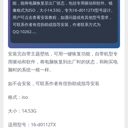
能，能将电脑恢复至出厂状态，包括专用驱动和软件。镜
像格式为ISO，大小14.53G，专为16-d0112TX型号设计。
用户可点击查看安装教程，如遇问题或有其他型号需求，
可联系作者有偿协助或指导安装，作者联系方式为
QQ:10262...。
安装完自带主题壁纸，可用一键恢复功能，自带机型专
用驱动和软件，将电脑恢复到出厂时的状态，和刚买电
脑时的系统一模一样。
如不会安装，可联系作者有偿协助或指导安装
格式：iso
大小：14.53G
适用型号：16-d0112TX