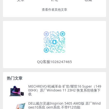
查看作者其他文章
QQ客服1026247465
热门文章
MECHREVO/机械革命 旷世/耀世16 Super（149
00HX）原厂Windows 11 23H2 恢复系统镜像下
载
DELL戴尔灵越Insprion 5405 AMD版 原厂Wind
ows10系统 oem系统 不带F12功能