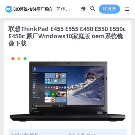
登录
联想ThinkPad E455 E555 E450 E550 E550c
E450c 原厂Windows10家庭版 oem系统镜
像下载