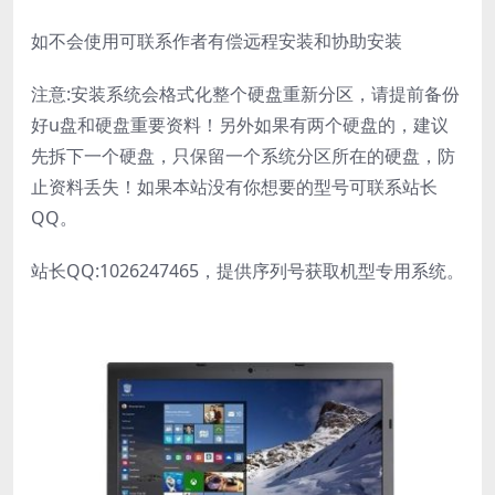
如不会使用可联系作者有偿远程安装和协助安装
注意:安装系统会格式化整个硬盘重新分区，请提前备份
好u盘和硬盘重要资料！另外如果有两个硬盘的，建议
先拆下一个硬盘，只保留一个系统分区所在的硬盘，防
止资料丢失！如果本站没有你想要的型号可联系站长
QQ。
站长QQ:1026247465，提供序列号获取机型专用系统。