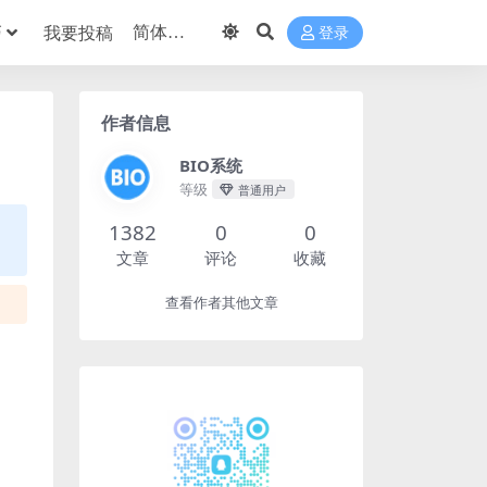
巧
我要投稿
登录
作者信息
BIO系统
等级
普通用户
1382
0
0
文章
评论
收藏
查看作者其他文章