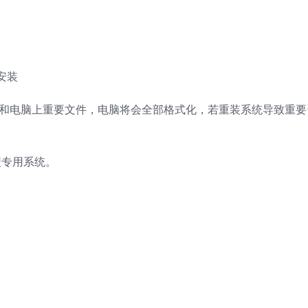
安装
盘和电脑上重要文件，电脑将会全部格式化，若重装系统导致重要
机型专用系统。