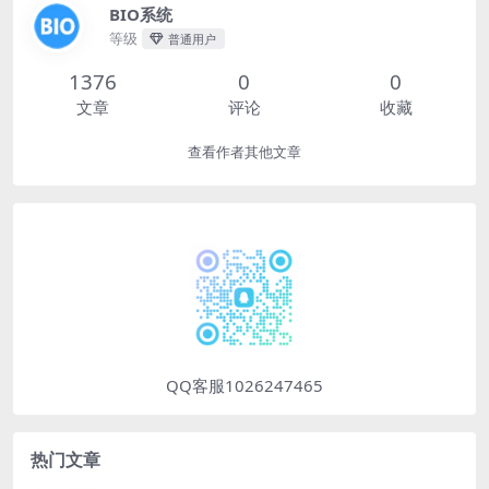
BIO系统
等级
普通用户
1376
0
0
文章
评论
收藏
查看作者其他文章
QQ客服1026247465
热门文章