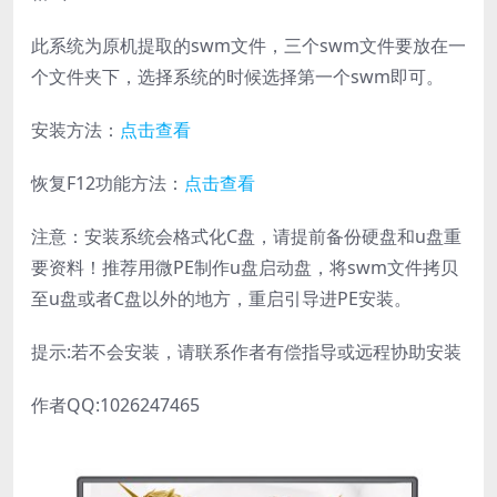
此系统为原机提取的swm文件，三个swm文件要放在一
个文件夹下，选择系统的时候选择第一个swm即可。
安装方法：
点击查看
恢复F12功能方法：
点击查看
注意：安装系统会格式化C盘，请提前备份硬盘和u盘重
要资料！推荐用微PE制作u盘启动盘，将swm文件拷贝
至u盘或者C盘以外的地方，重启引导进PE安装。
提示:若不会安装，请联系作者有偿指导或远程协助安装
作者QQ:1026247465