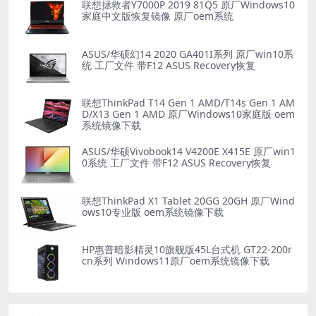
联想拯救者Y7000P 2019 81Q5 原厂Windows10
家庭中文版恢复镜像 原厂oem系统
ASUS/华硕幻14 2020 GA401I系列 原厂win10系
统 工厂文件 带F12 ASUS Recovery恢复
联想ThinkPad T14 Gen 1 AMD/T14s Gen 1 AM
D/X13 Gen 1 AMD 原厂Windows10家庭版 oem
系统镜像下载
ASUS/华硕Vivobook14 V4200E X415E 原厂win1
0系统 工厂文件 带F12 ASUS Recovery恢复
联想ThinkPad X1 Tablet 20GG 20GH 原厂Wind
ows10专业版 oem系统镜像下载
HP惠普暗影精灵10旗舰版45L台式机 GT22-200r
cn系列 Windows11原厂oem系统镜像下载