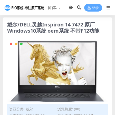
登录
戴尔/DELL灵越Inspiron 14 7472 原厂
Windows10系统 oem系统 不带F12功能
资源分类:
戴尔
浏览热度: (80)