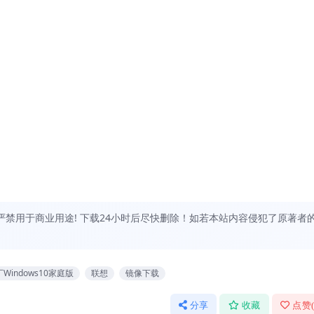
禁用于商业用途! 下载24小时后尽快删除！如若本站内容侵犯了原著者
Windows10家庭版
联想
镜像下载
分享
收藏
点赞