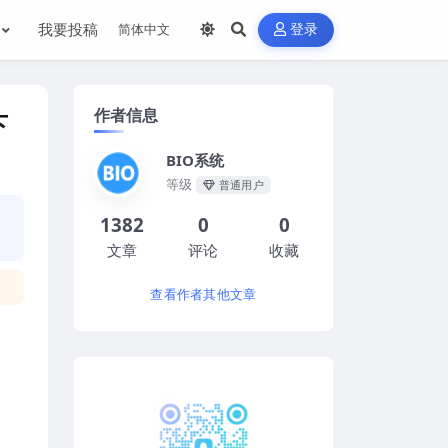
我要投稿
登录
作者信息
下
BIO系统
等级
普通用户
1382
0
0
文章
评论
收藏
查看作者其他文章