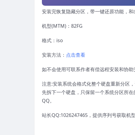
安装完恢复隐藏分区，带一键还原功能，和
机型(MTM)：82FG
格式：iso
安装方法：
点击查看
如不会使用可联系作者有偿远程安装和协助
注意:安装系统会格式化整个硬盘重新分区
先拆下一个硬盘，只保留一个系统分区所在
QQ。
站长QQ:1026247465，提供序列号获取