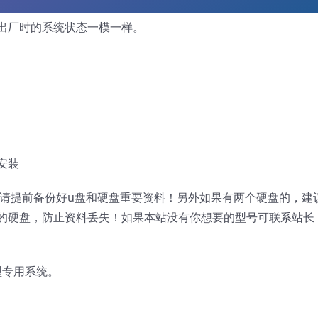
出厂时的系统状态一模一样。
安装
，请提前备份好u盘和硬盘重要资料！另外如果有两个硬盘的，建
的硬盘，防止资料丢失！如果本站没有你想要的型号可联系站长
机型专用系统。