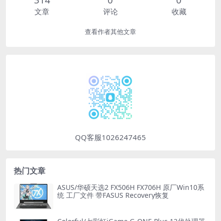
文章
评论
收藏
查看作者其他文章
QQ客服1026247465
热门文章
ASUS/华硕天选2 FX506H FX706H 原厂Win10系
统 工厂文件 带FASUS Recovery恢复