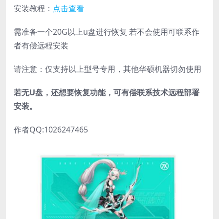
安装教程：
点击查看
需准备一个20G以上u盘进行恢复 若不会使用可联系作
者有偿远程安装
请注意：仅支持以上型号专用，其他华硕机器切勿使用
若无U盘，还想要恢复功能，可有偿联系技术远程部署
安装。
作者QQ:1026247465