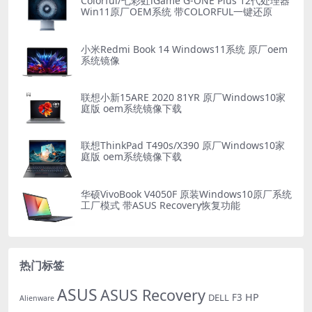
Colorful/七彩虹iGame G-ONE Plus 12代处理器
Win11原厂OEM系统 带COLORFUL一键还原
小米Redmi Book 14 Windows11系统 原厂oem
系统镜像
联想小新15ARE 2020 81YR 原厂Windows10家
庭版 oem系统镜像下载
联想ThinkPad T490s/X390 原厂Windows10家
庭版 oem系统镜像下载
华硕VivoBook V4050F 原装Windows10原厂系统
工厂模式 带ASUS Recovery恢复功能
热门标签
ASUS
ASUS Recovery
HP
DELL
F3
Alienware