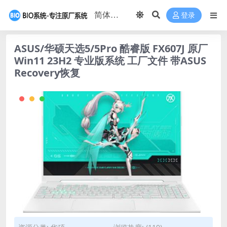
登录
ASUS/华硕天选5/5Pro 酷睿版 FX607J 原厂
Win11 23H2 专业版系统 工厂文件 带ASUS
Recovery恢复