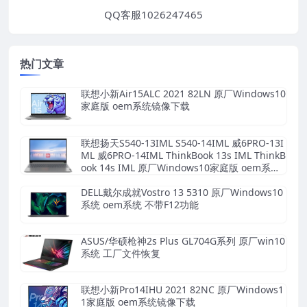
QQ客服1026247465
热门文章
联想小新Air15ALC 2021 82LN 原厂Windows10
家庭版 oem系统镜像下载
联想扬天S540-13IML S540-14IML 威6PRO-13I
ML 威6PRO-14IML ThinkBook 13s IML ThinkB
ook 14s IML 原厂Windows10家庭版 oem系统
镜像下载
DELL戴尔成就Vostro 13 5310 原厂Windows10
系统 oem系统 不带F12功能
ASUS/华硕枪神2s Plus GL704G系列 原厂win10
系统 工厂文件恢复
联想小新Pro14IHU 2021 82NC 原厂Windows1
1家庭版 oem系统镜像下载