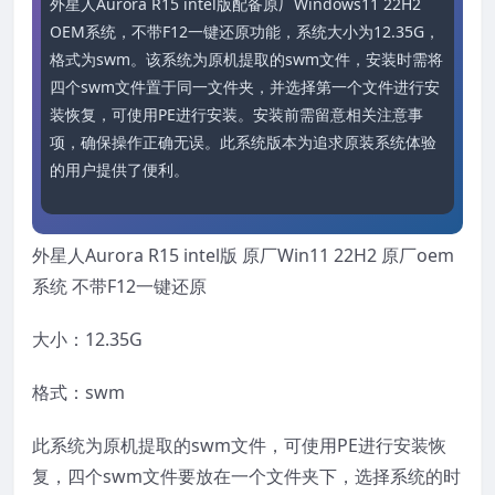
外星人Aurora R15 intel版配备原厂Windows11 22H2 
OEM系统，不带F12一键还原功能，系统大小为12.35G，
格式为swm。该系统为原机提取的swm文件，安装时需将
四个swm文件置于同一文件夹，并选择第一个文件进行安
装恢复，可使用PE进行安装。安装前需留意相关注意事
项，确保操作正确无误。此系统版本为追求原装系统体验
的用户提供了便利。
外星人Aurora R15 intel版 原厂Win11 22H2 原厂oem
系统 不带F12一键还原
大小：12.35G
格式：swm
此系统为原机提取的swm文件，可使用PE进行安装恢
复，四个swm文件要放在一个文件夹下，选择系统的时