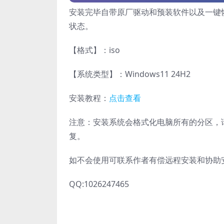
安装完毕自带原厂驱动和预装软件以及一键恢复功
状态。
【格式】：iso
【系统类型】：Windows11 24H2
安装教程：
点击查看
注意：安装系统会格式化电脑所有的分区，请
复。
如不会使用可联系作者有偿远程安装和协助
QQ:1026247465