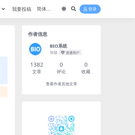
巧
我要投稿
登录
作者信息
BIO系统
等级
普通用户
1382
0
0
文章
评论
收藏
查看作者其他文章