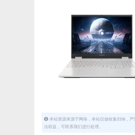
本站资源来源于网络，本站仅做收集归纳，严禁
法权益，可联系我们进行处理。