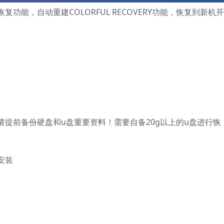
能，自动重建COLORFUL RECOVERY功能，恢复到新机
提前备份硬盘和u盘重要资料！需要自备20g以上的u盘进行恢
安装