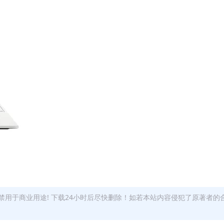
用于商业用途! 下载24小时后尽快删除！如若本站内容侵犯了原著者的