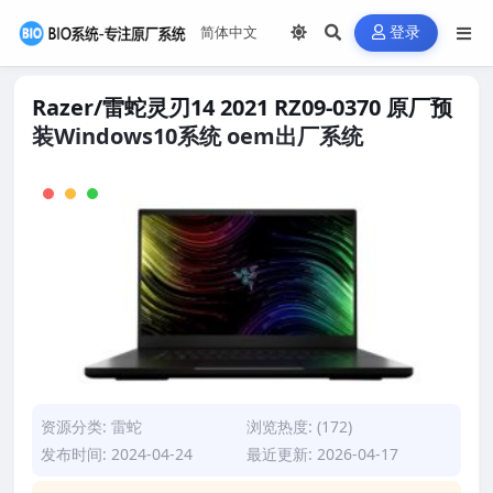
登录
Razer/雷蛇灵刃14 2021 RZ09-0370 原厂预
装Windows10系统 oem出厂系统
资源分类:
雷蛇
浏览热度: (172)
发布时间: 2024-04-24
最近更新: 2026-04-17