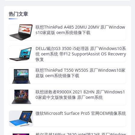
热门文章
联想ThinkPad A485 20MU 20MV 原厂Window
s10家庭版 oem系统镜像下载
DELL/戴尔G3 3500 i5处理器 原厂Windows10系
统 oem系统 带F12 SupportAssist OS Recovery
恢复
联想ThinkPad T550 W550S 原厂Windows10家
庭版 oem系统镜像下载
联想拯救者R9000X 2021 82HN 原厂Windows1
0家庭中文版恢复镜像 原厂oem系统
微软Microsoft Surface Pro5 官网OEM镜像系统
戴尔灵越16Plus 7620 intel第12代 原厂Window