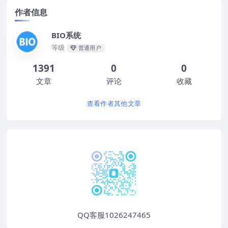
作者信息
BIO系统
等级
普通用户
1391
0
0
文章
评论
收藏
查看作者其他文章
QQ客服1026247465