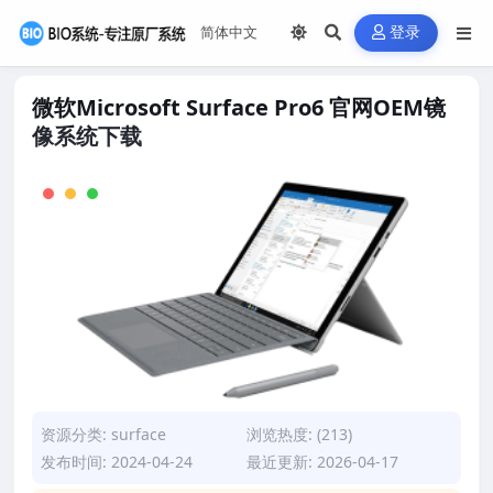
登录
微软Microsoft Surface Pro6 官网OEM镜
像系统下载
资源分类:
surface
浏览热度: (213)
发布时间: 2024-04-24
最近更新: 2026-04-17