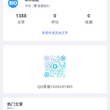
等级
普通用户
1388
0
0
文章
评论
收藏
查看作者其他文章
QQ客服1026247465
热门文章