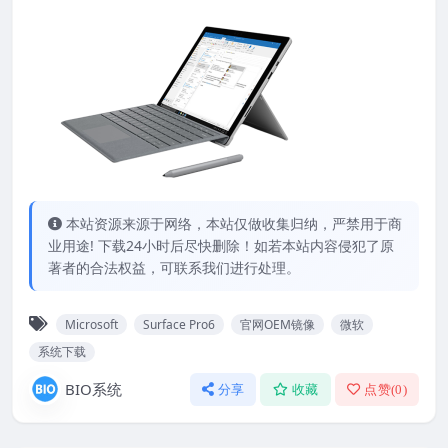
本站资源来源于网络，本站仅做收集归纳，严禁用于商
业用途! 下载24小时后尽快删除！如若本站内容侵犯了原
著者的合法权益，可联系我们进行处理。
Microsoft
Surface Pro6
官网OEM镜像
微软
系统下载
BIO系统
分享
收藏
点赞(
0
)