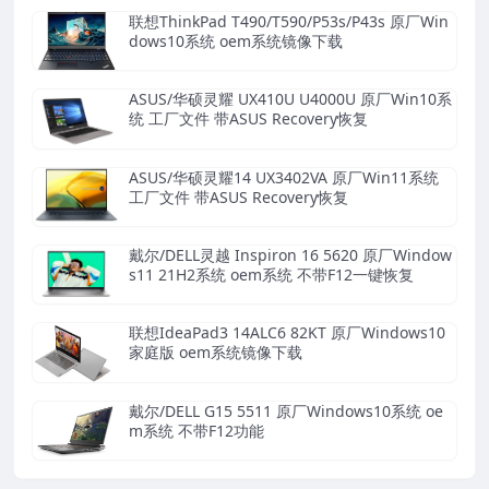
联想ThinkPad T490/T590/P53s/P43s 原厂Win
dows10系统 oem系统镜像下载
ASUS/华硕灵耀 UX410U U4000U 原厂Win10系
统 工厂文件 带ASUS Recovery恢复
ASUS/华硕灵耀14 UX3402VA 原厂Win11系统
工厂文件 带ASUS Recovery恢复
戴尔/DELL灵越 Inspiron 16 5620 原厂Window
s11 21H2系统 oem系统 不带F12一键恢复
联想IdeaPad3 14ALC6 82KT 原厂Windows10
家庭版 oem系统镜像下载
戴尔/DELL G15 5511 原厂Windows10系统 oe
m系统 不带F12功能