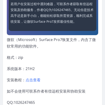
若用户在安装过程中遇到难题，可联系作者获取有偿远程
安装及协助服务，作者QQ为1026247465。无论你是技术
高手还是新手小白，都能轻松获取所需资源，顺利完成系
统安装，让微软Surface Pro7发挥最佳性能。
微软（Microsoft）Surface Pro7恢复文件，内含了微
软常用的功能软件。
格式：zip
系统版本：21H2
安装教程：
点击查看
如不会使用可联系作者有偿远程安装和协助安装
QQ:1026247465