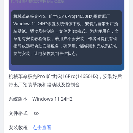
此内容由AI根据文章内容自动生成
机械革命极光Pro、旷世(G)16Pro(14650HX)提供原厂
Windows11 24H2恢复系统镜像下载，安装后自带出厂预
装壁纸、驱动及控制台，文件为iso格式。为方便用户，文
章附有安装教程链接，若用户不会安装，作者可提供有偿
指导或远程协助安装服务，确保用户能够顺利完成系统恢
复与安装，让电脑恢复到最佳状态。
机械革命极光Pro 旷世(G)16Pro(14650HX)，安装好后
带出厂预装壁纸和驱动以及控制台
系统版本：Windows 11 24H2
文件格式：iso
安装教程：
点击查看