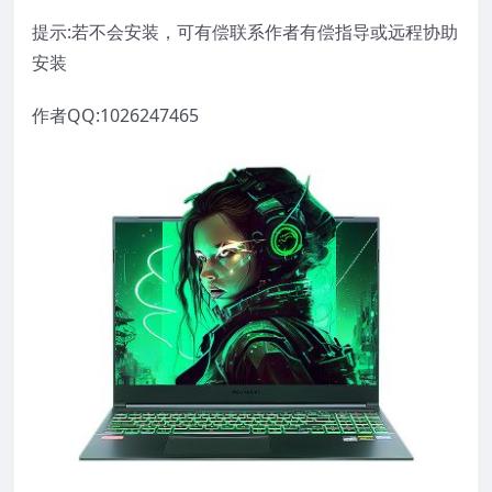
提示:若不会安装，可有偿联系作者有偿指导或远程协助
安装
作者QQ:1026247465