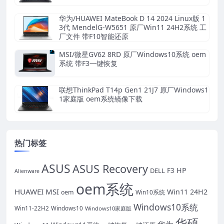
华为/HUAWEI MateBook D 14 2024 Linux版 1
3代 MendelG-W5651 原厂Win11 24H2系统 工
厂文件 带F10智能还原
MSI/微星GV62 8RD 原厂Windows10系统 oem
系统 带F3一键恢复
联想ThinkPad T14p Gen1 21J7 原厂Windows1
1家庭版 oem系统镜像下载
热门标签
ASUS
ASUS Recovery
HP
DELL
F3
Alienware
oem系统
HUAWEI
MSI
Win11 24H2
oem
Win10系统
Windows10系统
Win11-22H2
Windows10
Windows10家庭版
华硕