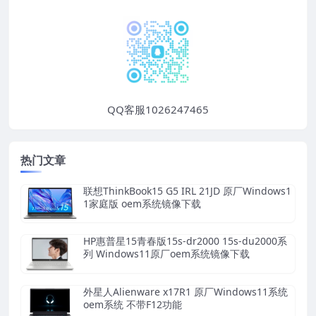
QQ客服1026247465
热门文章
联想ThinkBook15 G5 IRL 21JD 原厂Windows1
1家庭版 oem系统镜像下载
HP惠普星15青春版15s-dr2000 15s-du2000系
列 Windows11原厂oem系统镜像下载
外星人Alienware x17R1 原厂Windows11系统
oem系统 不带F12功能