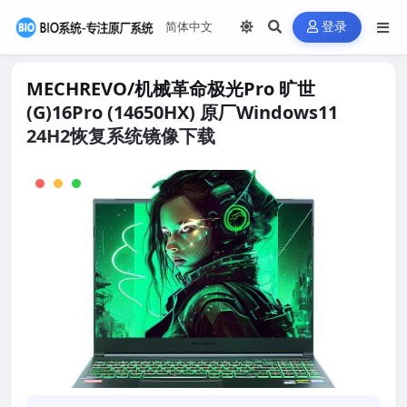
登录
MECHREVO/机械革命极光Pro 旷世
(G)16Pro (14650HX) 原厂Windows11
24H2恢复系统镜像下载