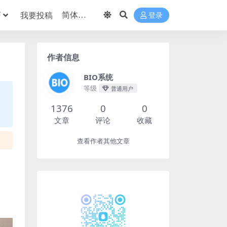
巧
我要投稿
登录
作者信息
BIO系统
等级
普通用户
1376
0
0
文章
评论
收藏
查看作者其他文章