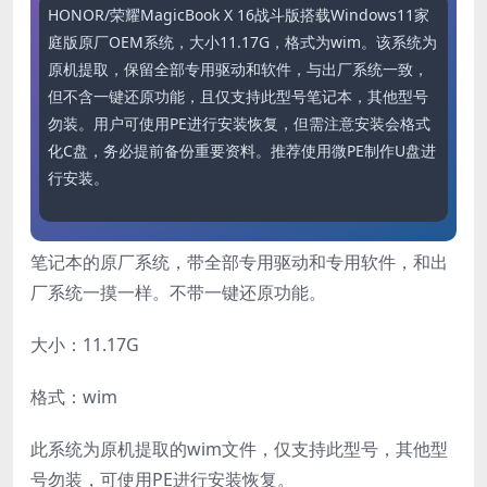
HONOR/荣耀MagicBook X 16战斗版搭载Windows11家
庭版原厂OEM系统，大小11.17G，格式为wim。该系统为
原机提取，保留全部专用驱动和软件，与出厂系统一致，
但不含一键还原功能，且仅支持此型号笔记本，其他型号
勿装。用户可使用PE进行安装恢复，但需注意安装会格式
化C盘，务必提前备份重要资料。推荐使用微PE制作U盘进
行安装。
笔记本的原厂系统，带全部专用驱动和专用软件，和出
厂系统一摸一样。不带一键还原功能。
大小：11.17G
格式：wim
此系统为原机提取的wim文件，仅支持此型号，其他型
号勿装，可使用PE进行安装恢复。