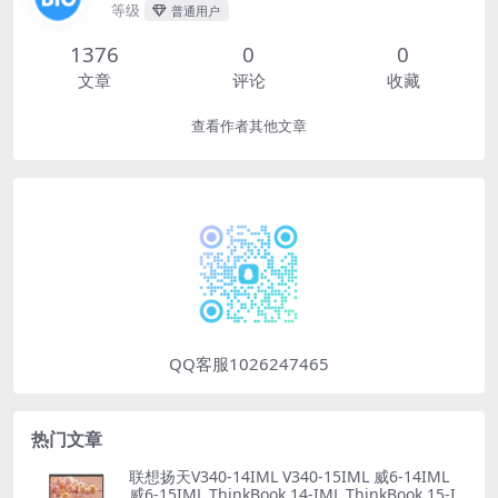
等级
普通用户
1376
0
0
文章
评论
收藏
查看作者其他文章
QQ客服1026247465
热门文章
联想扬天V340-14IML V340-15IML 威6-14IML
威6-15IML ThinkBook 14-IML ThinkBook 15-I