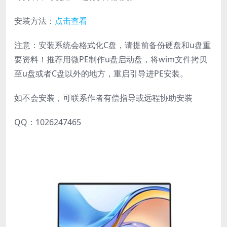
安装方法：
点击查看
注意：安装系统会格式化C盘，请提前备份硬盘和u盘重
要资料！推荐用微PE制作u盘启动盘，将wim文件拷贝
至u盘或者C盘以外的地方，重启引导进PE安装。
如不会安装，可联系作者有偿指导或远程协助安装
QQ：1026247465