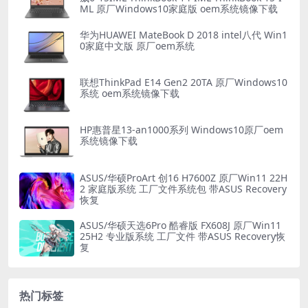
ML 原厂Windows10家庭版 oem系统镜像下载
华为HUAWEI MateBook D 2018 intel八代 Win1
0家庭中文版 原厂oem系统
联想ThinkPad E14 Gen2 20TA 原厂Windows10
系统 oem系统镜像下载
HP惠普星13-an1000系列 Windows10原厂oem
系统镜像下载
ASUS/华硕ProArt 创16 H7600Z 原厂Win11 22H
2 家庭版系统 工厂文件系统包 带ASUS Recovery
恢复
ASUS/华硕天选6Pro 酷睿版 FX608J 原厂Win11
25H2 专业版系统 工厂文件 带ASUS Recovery恢
复
热门标签