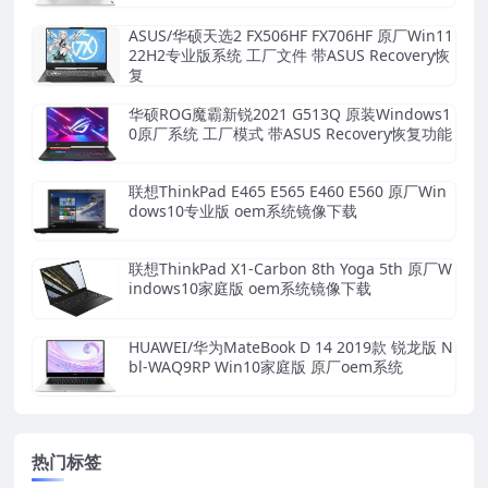
ASUS/华硕天选2 FX506HF FX706HF 原厂Win11
22H2专业版系统 工厂文件 带ASUS Recovery恢
复
华硕ROG魔霸新锐2021 G513Q 原装Windows1
0原厂系统 工厂模式 带ASUS Recovery恢复功能
联想ThinkPad E465 E565 E460 E560 原厂Win
dows10专业版 oem系统镜像下载
联想ThinkPad X1-Carbon 8th Yoga 5th 原厂W
indows10家庭版 oem系统镜像下载
HUAWEI/华为MateBook D 14 2019款 锐龙版 N
bl-WAQ9RP Win10家庭版 原厂oem系统
热门标签