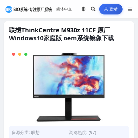
登录
联想ThinkCentre M930z 11CF 原厂
Windows10家庭版 oem系统镜像下载
资源分类:
联想
浏览热度: (97)