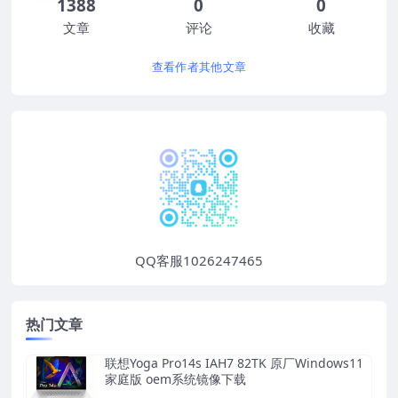
1388
0
0
文章
评论
收藏
查看作者其他文章
QQ客服1026247465
热门文章
联想Yoga Pro14s IAH7 82TK 原厂Windows11
家庭版 oem系统镜像下载