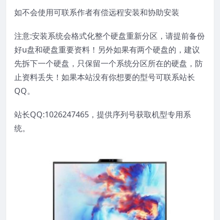
如不会使用可联系作者有偿远程安装和协助安装
注意:安装系统会格式化整个硬盘重新分区，请提前备份
好u盘和硬盘重要资料！另外如果有两个硬盘的，建议
先拆下一个硬盘，只保留一个系统分区所在的硬盘，防
止资料丢失！如果本站没有你想要的型号可联系站长
QQ。
站长QQ:1026247465，提供序列号获取机型专用系
统。