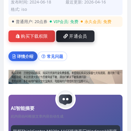
发布时间: 2024-06-18
最近更新: 2026-04-16
格式: iso
普通用户:
20点券
VIP会员:
免费
永久会员:
免费
购买下载权限
开通会员
详情介绍
常见问题
AI智能摘要
此内容由AI根据文章内容自动生成