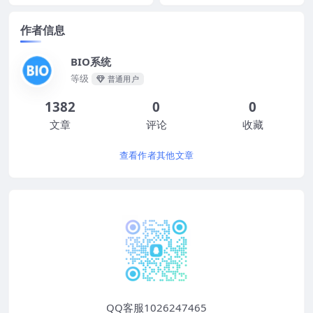
作者信息
BIO系统
等级
普通用户
1382
0
0
文章
评论
收藏
查看作者其他文章
QQ客服1026247465