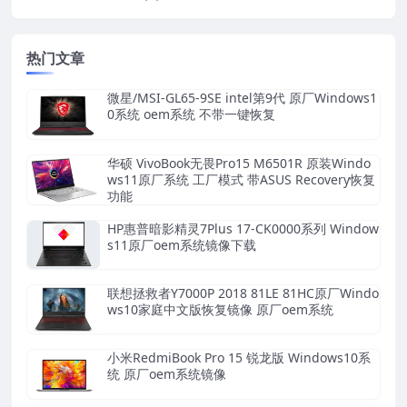
热门文章
微星/MSI-GL65-9SE intel第9代 原厂Windows1
0系统 oem系统 不带一键恢复
华硕 VivoBook无畏Pro15 M6501R 原装Windo
ws11原厂系统 工厂模式 带ASUS Recovery恢复
功能
HP惠普暗影精灵7Plus 17-CK0000系列 Window
s11原厂oem系统镜像下载
联想拯救者Y7000P 2018 81LE 81HC原厂Windo
ws10家庭中文版恢复镜像 原厂oem系统
小米RedmiBook Pro 15 锐龙版 Windows10系
统 原厂oem系统镜像