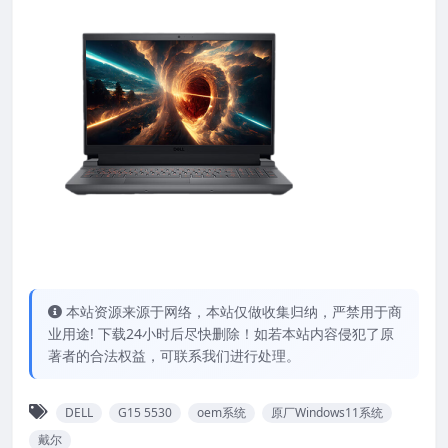
本站资源来源于网络，本站仅做收集归纳，严禁用于商
业用途! 下载24小时后尽快删除！如若本站内容侵犯了原
著者的合法权益，可联系我们进行处理。
DELL
G15 5530
oem系统
原厂Windows11系统
戴尔