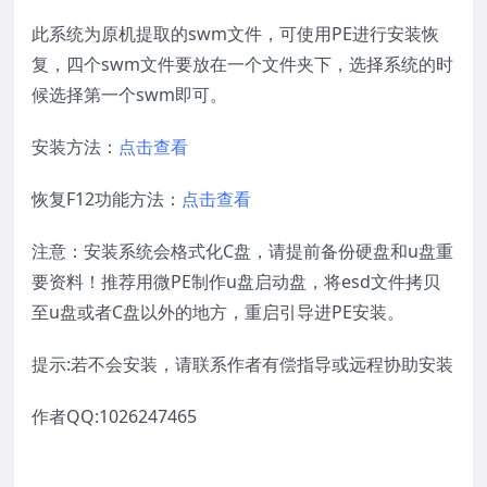
此系统为原机提取的swm文件，可使用PE进行安装恢
复，四个swm文件要放在一个文件夹下，选择系统的时
候选择第一个swm即可。
安装方法：
点击查看
恢复F12功能方法：
点击查看
注意：安装系统会格式化C盘，请提前备份硬盘和u盘重
要资料！推荐用微PE制作u盘启动盘，将esd文件拷贝
至u盘或者C盘以外的地方，重启引导进PE安装。
提示:若不会安装，请联系作者有偿指导或远程协助安装
作者QQ:1026247465