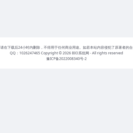
请在下载后24小时内删除，不得用于任何商业用途。如若本站内容侵犯了原著者的
QQ：1026247465 Copyright © 2026
BIO系统网
- All rights reserved
豫ICP备2022008340号-2