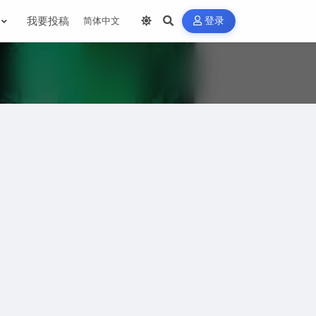
我要投稿
登录