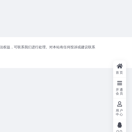
合法权益，可联系我们进行处理。对本站有任何投诉或建议联系
首页
开通
会员
用户
中心
QQ