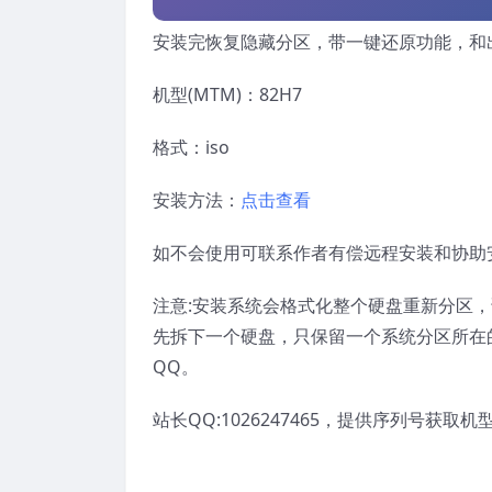
安装完恢复隐藏分区，带一键还原功能，和
机型(MTM)：82H7
格式：iso
安装方法：
点击查看
如不会使用可联系作者有偿远程安装和协助
注意:安装系统会格式化整个硬盘重新分区
先拆下一个硬盘，只保留一个系统分区所在
QQ。
站长QQ:1026247465，提供序列号获取