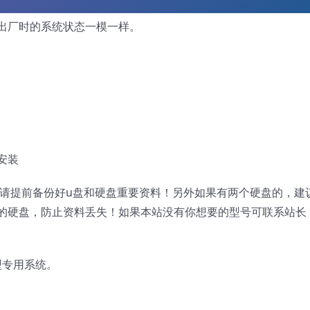
出厂时的系统状态一模一样。
安装
，请提前备份好u盘和硬盘重要资料！另外如果有两个硬盘的，建
的硬盘，防止资料丢失！如果本站没有你想要的型号可联系站长
机型专用系统。