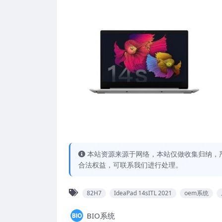
本站资源来源于网络，本站仅做收集归纳，严
合法权益，可联系我们进行处理。
82H7
IdeaPad 14sITL 2021
oem系统
BIO系统