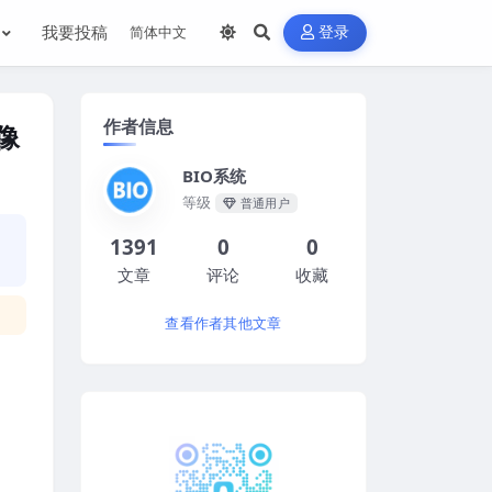
我要投稿
登录
作者信息
镜像
BIO系统
等级
普通用户
1391
0
0
文章
评论
收藏
查看作者其他文章