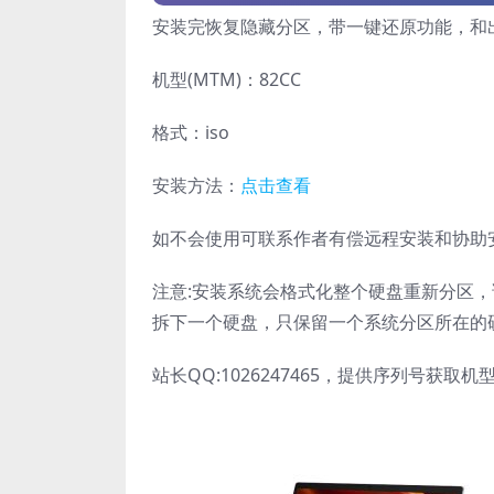
安装完恢复隐藏分区，带一键还原功能，和
机型(MTM)：82CC
格式：iso
安装方法：
点击查看
如不会使用可联系作者有偿远程安装和协助
注意:安装系统会格式化整个硬盘重新分区
拆下一个硬盘，只保留一个系统分区所在的
站长QQ:1026247465，提供序列号获取