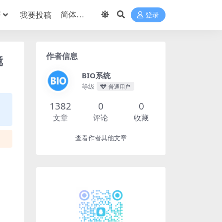
巧
我要投稿
登录
作者信息
镜
BIO系统
等级
普通用户
1382
0
0
文章
评论
收藏
查看作者其他文章