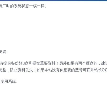
出厂时的系统状态一模一样。
安装
，请提前备份好u盘和硬盘重要资料！另外如果有两个硬盘的，建
硬盘，防止资料丢失！如果本站没有你想要的型号可联系站长Q
机型专用系统。