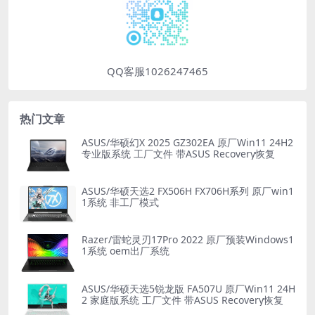
QQ客服1026247465
热门文章
ASUS/华硕幻X 2025 GZ302EA 原厂Win11 24H2
专业版系统 工厂文件 带ASUS Recovery恢复
ASUS/华硕天选2 FX506H FX706H系列 原厂win1
1系统 非工厂模式
Razer/雷蛇灵刃17Pro 2022 原厂预装Windows1
1系统 oem出厂系统
ASUS/华硕天选5锐龙版 FA507U 原厂Win11 24H
2 家庭版系统 工厂文件 带ASUS Recovery恢复