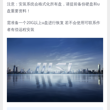
注意：安装系统会格式化所有盘，请提前备份硬盘和u
盘重要资料！
需准备一个20G以上u盘进行恢复 若不会使用可联系作
者有偿远程安装