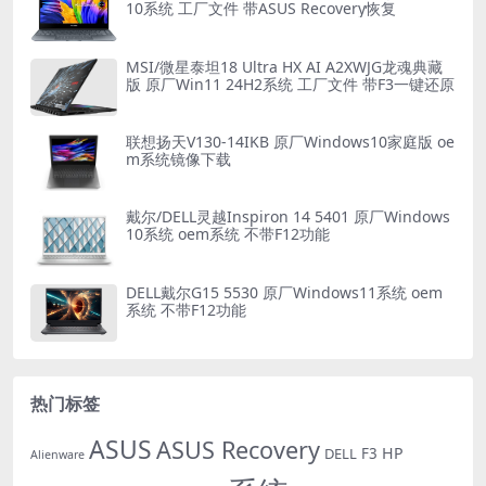
10系统 工厂文件 带ASUS Recovery恢复
MSI/微星泰坦18 Ultra HX AI A2XWJG龙魂典藏
版 原厂Win11 24H2系统 工厂文件 带F3一键还原
联想扬天V130-14IKB 原厂Windows10家庭版 oe
m系统镜像下载
戴尔/DELL灵越Inspiron 14 5401 原厂Windows
10系统 oem系统 不带F12功能
DELL戴尔G15 5530 原厂Windows11系统 oem
系统 不带F12功能
热门标签
ASUS
ASUS Recovery
HP
DELL
F3
Alienware