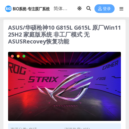
登录
ASUS/华硕枪神10 G815L G615L 原厂Win11
25H2 家庭版系统 非工厂模式 无
ASUSRecovey恢复功能