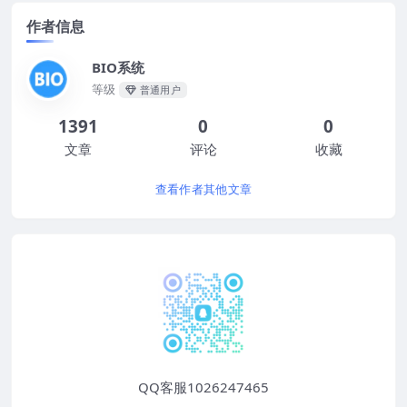
作者信息
BIO系统
等级
普通用户
1391
0
0
文章
评论
收藏
查看作者其他文章
QQ客服1026247465