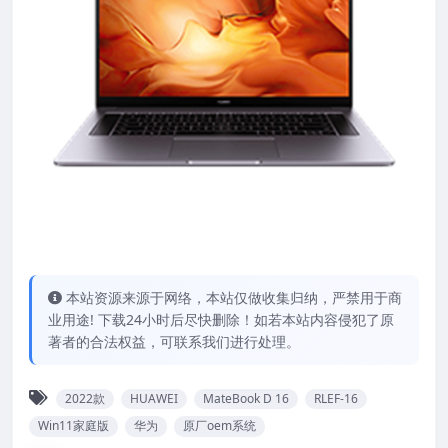
本站资源来源于网络，本站仅做收集归纳，严禁用于商
业用途! 下载24小时后尽快删除！如若本站内容侵犯了原
著者的合法权益，可联系我们进行处理。
2022款
HUAWEI
MateBook D 16
RLEF-16
Win11家庭版
华为
原厂oem系统