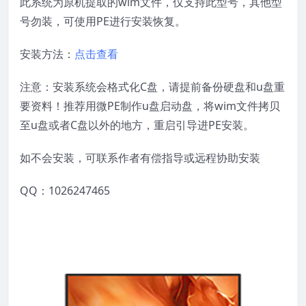
此系统为原机提取的wim文件，仅支持此型号，其他型
号勿装，可使用PE进行安装恢复。
安装方法：
点击查看
注意：安装系统会格式化C盘，请提前备份硬盘和u盘重
要资料！推荐用微PE制作u盘启动盘，将wim文件拷贝
至u盘或者C盘以外的地方，重启引导进PE安装。
如不会安装，可联系作者有偿指导或远程协助安装
QQ：1026247465