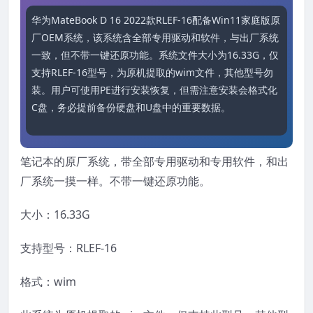
华为MateBook D 16 2022款RLEF-16配备Win11家庭版原
厂OEM系统，该系统含全部专用驱动和软件，与出厂系统
一致，但不带一键还原功能。系统文件大小为16.33G，仅
支持RLEF-16型号，为原机提取的wim文件，其他型号勿
装。用户可使用PE进行安装恢复，但需注意安装会格式化
C盘，务必提前备份硬盘和U盘中的重要数据。
笔记本的原厂系统，带全部专用驱动和专用软件，和出
厂系统一摸一样。不带一键还原功能。
大小：16.33G
支持型号：RLEF-16
格式：wim