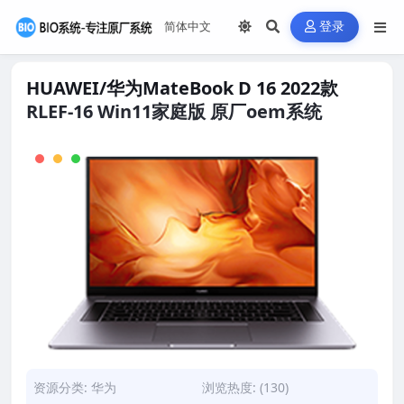
登录
HUAWEI/华为MateBook D 16 2022款
RLEF-16 Win11家庭版 原厂oem系统
资源分类:
华为
浏览热度: (130)