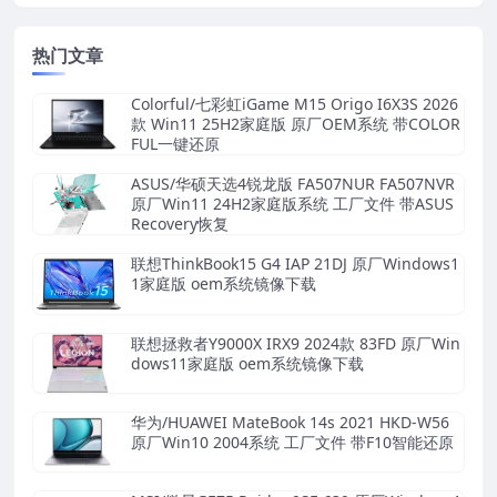
热门文章
Colorful/七彩虹iGame M15 Origo I6X3S 2026
款 Win11 25H2家庭版 原厂OEM系统 带COLOR
FUL一键还原
ASUS/华硕天选4锐龙版 FA507NUR FA507NVR
原厂Win11 24H2家庭版系统 工厂文件 带ASUS
Recovery恢复
联想ThinkBook15 G4 IAP 21DJ 原厂Windows1
1家庭版 oem系统镜像下载
联想拯救者Y9000X IRX9 2024款 83FD 原厂Win
dows11家庭版 oem系统镜像下载
华为/HUAWEI MateBook 14s 2021 HKD-W56
原厂Win10 2004系统 工厂文件 带F10智能还原