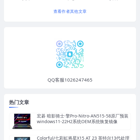
查看作者其他文章
QQ客服1026247465
热门文章
宏碁 暗影骑士·擎Pro-Nitro-AN515-58原厂预装
windows11-22H2系统OEM系统恢复镜像
Colorful/七彩虹将星X15 AT 23 英特尔13代处理