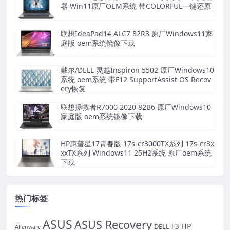
器 Win11原厂OEM系统 带COLORFUL一键还原
联想IdeaPad14 ALC7 82R3 原厂Windows11家
庭版 oem系统镜像下载
戴尔/DELL 灵越Inspiron 5502 原厂Windows10
系统 oem系统 带F12 SupportAssist OS Recov
ery恢复
联想拯救者R7000 2020 82B6 原厂Windows10
家庭版 oem系统镜像下载
HP惠普星17青春版 17s-cr3000TX系列 17s-cr3x
xxTX系列 Windows11 25H2系统 原厂oem系统
下载
热门标签
ASUS
ASUS Recovery
HP
DELL
F3
Alienware