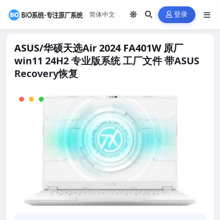
登录
ASUS/华硕天选Air 2024 FA401W 原厂
win11 24H2 专业版系统 工厂文件 带ASUS
Recovery恢复