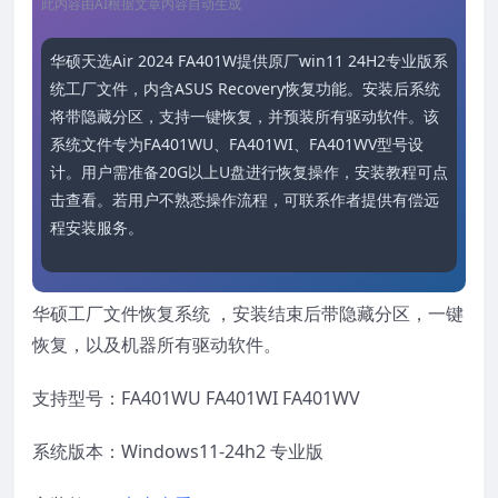
此内容由AI根据文章内容自动生成
华硕天选Air 2024 FA401W提供原厂win11 24H2专业版系
统工厂文件，内含ASUS Recovery恢复功能。安装后系统
将带隐藏分区，支持一键恢复，并预装所有驱动软件。该
系统文件专为FA401WU、FA401WI、FA401WV型号设
计。用户需准备20G以上U盘进行恢复操作，安装教程可点
击查看。若用户不熟悉操作流程，可联系作者提供有偿远
程安装服务。
华硕工厂文件恢复系统 ，安装结束后带隐藏分区，一键
恢复，以及机器所有驱动软件。
支持型号：FA401WU FA401WI FA401WV
系统版本：Windows11-24h2 专业版