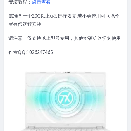
安装教程：
点击查看
需准备一个20G以上u盘进行恢复 若不会使用可联系作
者有偿远程安装
请注意：仅支持以上型号专用，其他华硕机器切勿使用
作者QQ:1026247465