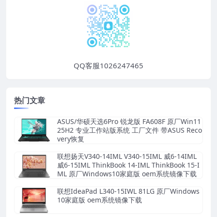
QQ客服1026247465
热门文章
ASUS/华硕天选6Pro 锐龙版 FA608F 原厂Win11
25H2 专业工作站版系统 工厂文件 带ASUS Reco
very恢复
联想扬天V340-14IML V340-15IML 威6-14IML
威6-15IML ThinkBook 14-IML ThinkBook 15-I
ML 原厂Windows10家庭版 oem系统镜像下载
联想IdeaPad L340-15IWL 81LG 原厂Windows
10家庭版 oem系统镜像下载