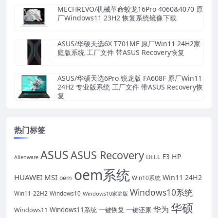
MECHREVO/机械革命蛟龙16Pro 4060&4070 原
厂Windows11 23H2 恢复系统镜像下载
ASUS/华硕天选6X T701MF 原厂Win11 24H2家
庭版系统 工厂文件 带ASUS Recovery恢复
ASUS/华硕天选6Pro 锐龙版 FA608F 原厂Win11
24H2 专业版系统 工厂文件 带ASUS Recovery恢
复
热门标签
ASUS
ASUS Recovery
HP
DELL
F3
Alienware
oem系统
HUAWEI
MSI
Win11 24H2
oem
Win10系统
Windows10系统
Win11-22H2
Windows10
Windows10家庭版
华硕
华为
Windows11系统
一键恢复
一键还原
Windows11