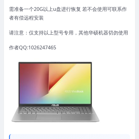
需准备一个20G以上u盘进行恢复 若不会使用可联系作
者有偿远程安装
请注意：仅支持以上型号专用，其他华硕机器切勿使用
作者QQ:1026247465