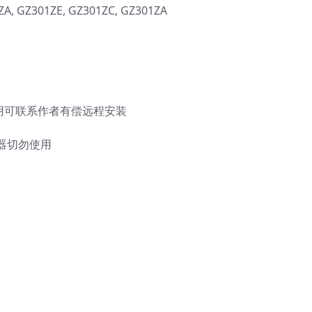
, GZ301ZE, GZ301ZC, GZ301ZA
使用可联系作者有偿远程安装
器切勿使用