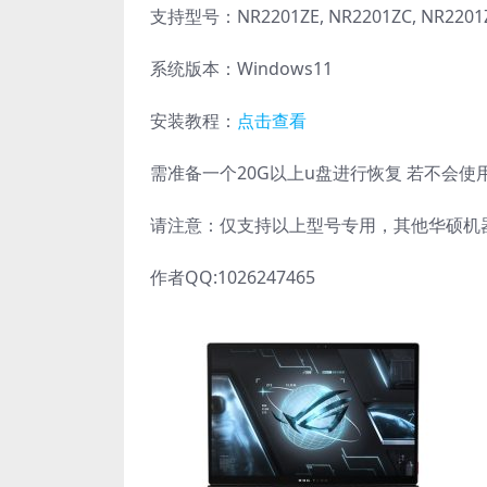
支持型号：NR2201ZE, NR2201ZC, NR2201ZA
系统版本：Windows11
安装教程：
点击查看
需准备一个20G以上u盘进行恢复 若不会
请注意：仅支持以上型号专用，其他华硕机
作者QQ:1026247465