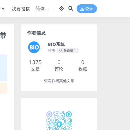
巧
我要投稿
登录
作者信息
 带
BIO系统
等级
普通用户
1375
0
0
文章
评论
收藏
查看作者其他文章