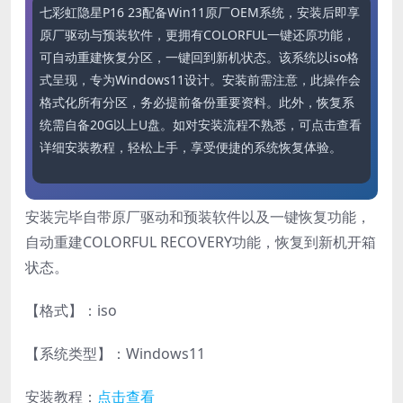
七彩虹隐星P16 23配备Win11原厂OEM系统，安装后即享
原厂驱动与预装软件，更拥有COLORFUL一键还原功能，
可自动重建恢复分区，一键回到新机状态。该系统以iso格
式呈现，专为Windows11设计。安装前需注意，此操作会
格式化所有分区，务必提前备份重要资料。此外，恢复系
统需自备20G以上U盘。如对安装流程不熟悉，可点击查看
详细安装教程，轻松上手，享受便捷的系统恢复体验。
安装完毕自带原厂驱动和预装软件以及一键恢复功能，
自动重建COLORFUL RECOVERY功能，恢复到新机开箱
状态。
【格式】：iso
【系统类型】：Windows11
安装教程：
点击查看