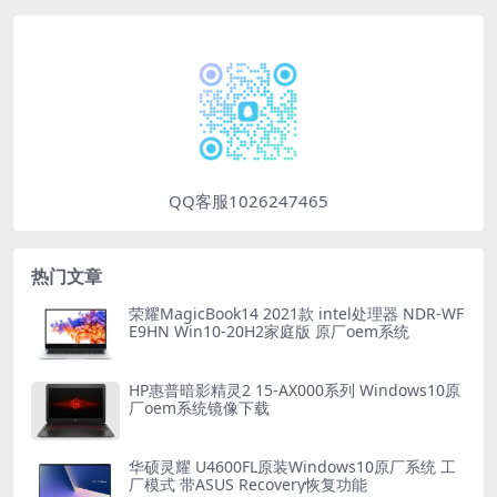
QQ客服1026247465
热门文章
荣耀MagicBook14 2021款 intel处理器 NDR-WF
E9HN Win10-20H2家庭版 原厂oem系统
HP惠普暗影精灵2 15-AX000系列 Windows10原
厂oem系统镜像下载
华硕灵耀 U4600FL原装Windows10原厂系统 工
厂模式 带ASUS Recovery恢复功能