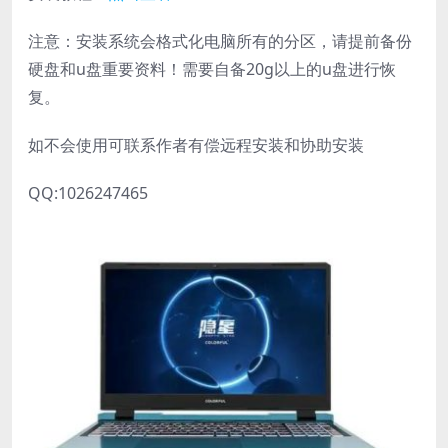
注意：安装系统会格式化电脑所有的分区，请提前备份
硬盘和u盘重要资料！需要自备20g以上的u盘进行恢
复。
如不会使用可联系作者有偿远程安装和协助安装
QQ:1026247465