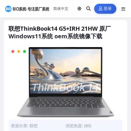
登录
联想ThinkBook14 G5+IRH 21HW 原厂
Windows11系统 oem系统镜像下载
资源分类:
联想
浏览热度: (80)