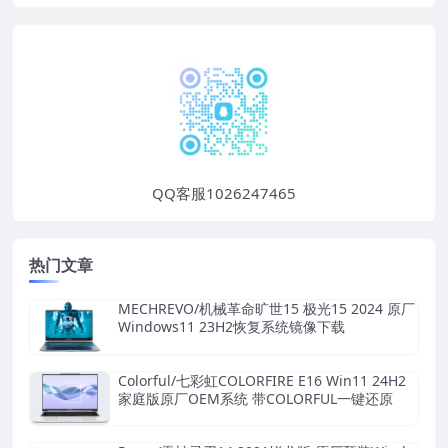
QQ客服1026247465
热门文章
MECHREVO/机械革命旷世15 极光15 2024 原厂
Windows11 23H2恢复系统镜像下载
Colorful/七彩虹COLORFIRE E16 Win11 24H2
家庭版原厂OEM系统 带COLORFUL一键还原