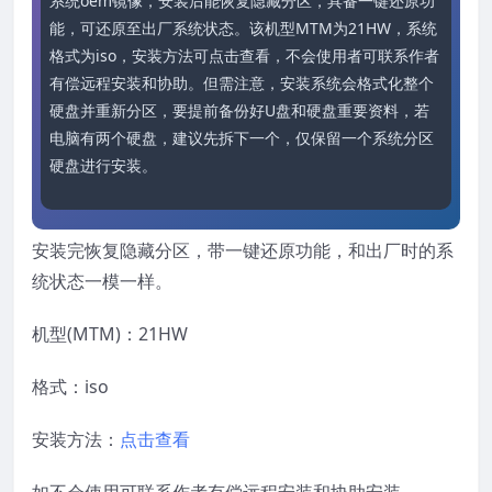
系统oem镜像，安装后能恢复隐藏分区，具备一键还原功
能，可还原至出厂系统状态。该机型MTM为21HW，系统
格式为iso，安装方法可点击查看，不会使用者可联系作者
有偿远程安装和协助。但需注意，安装系统会格式化整个
硬盘并重新分区，要提前备份好U盘和硬盘重要资料，若
电脑有两个硬盘，建议先拆下一个，仅保留一个系统分区
硬盘进行安装。
安装完恢复隐藏分区，带一键还原功能，和出厂时的系
统状态一模一样。
机型(MTM)：21HW
格式：iso
安装方法：
点击查看