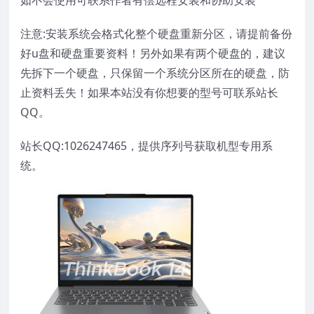
如不会使用可联系作者有偿远程安装和协助安装
注意:安装系统会格式化整个硬盘重新分区，请提前备份
好u盘和硬盘重要资料！另外如果有两个硬盘的，建议
先拆下一个硬盘，只保留一个系统分区所在的硬盘，防
止资料丢失！如果本站没有你想要的型号可联系站长
QQ。
站长QQ:1026247465，提供序列号获取机型专用系
统。