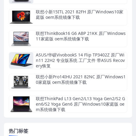
联想小新15ITL 2021 82FH 原厂Windows10家
庭版 oem系统镜像下载
联想ThinkBook16 G6 ABP 21KK 原厂Windows
11家庭版 oem系统镜像下载
ASUS/华硕VivobookS 14 Flip TP3402Z 原厂Wi
n11 22H2 专业版系统 工厂文件 带ASUS Recov
ery恢复
联想小新Pro14IHU 2021 82NC 原厂Windows1
0家庭版 oem系统镜像下载
联想ThinkPad L13 Gen2/L13 Yoga Gen2/S2 G
en6/S2 Yoga Gen6 原厂Windows10家庭版 oe
m系统镜像下载
热门标签