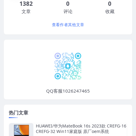
1382
0
0
文章
评论
收藏
查看作者其他文章
QQ客服1026247465
热门文章
HUAWEI/华为MateBook 16s 2023款 CREFG-16
CREFG-32 Win11家庭版 原厂oem系统