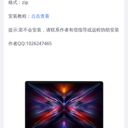
格式：zip
安装教程：
点击查看
提示:若不会安装，请联系作者有偿指导或远程协助安装
作者QQ:1026247465