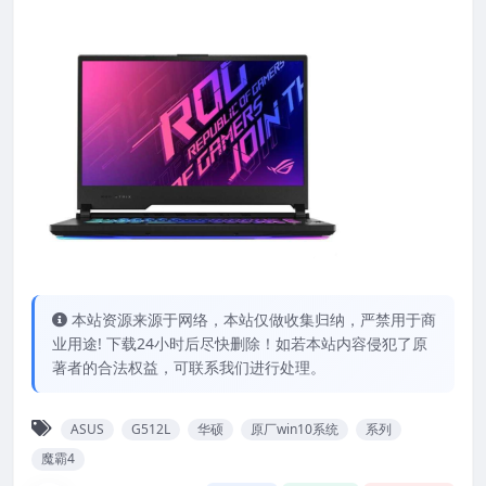
本站资源来源于网络，本站仅做收集归纳，严禁用于商
业用途! 下载24小时后尽快删除！如若本站内容侵犯了原
著者的合法权益，可联系我们进行处理。
ASUS
G512L
华硕
原厂win10系统
系列
魔霸4