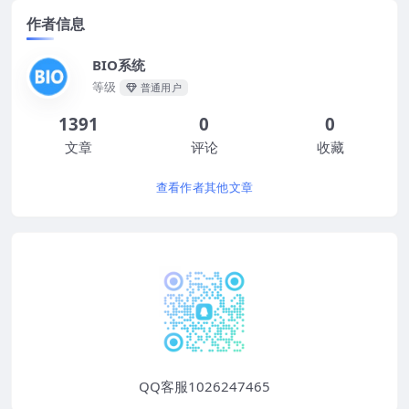
作者信息
BIO系统
等级
普通用户
1391
0
0
文章
评论
收藏
查看作者其他文章
QQ客服1026247465