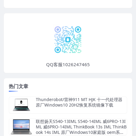
QQ客服1026247465
热门文章
Thunderobot/雷神911 MT HJK 十一代处理器
原厂Windows10 20H2恢复系统镜像下载
联想扬天S540-13IML S540-14IML 威6PRO-13I
ML 威6PRO-14IML ThinkBook 13s IML ThinkB
ook 14s IML 原厂Windows10家庭版 oem系统