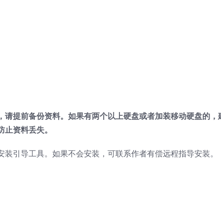
，请提前备份资料。如果有两个以上硬盘或者加装移动硬盘的，
防止资料丢失。
安装引导工具。如果不会安装，可联系作者有偿远程指导安装。