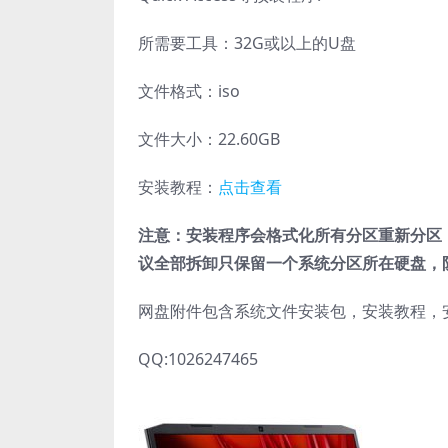
所需要工具：32G或以上的U盘
文件格式：iso
文件大小：22.60GB
安装教程：
点击查看
注意：安装程序会格式化所有分区重新分区
议全部拆卸只保留一个系统分区所在硬盘，
网盘附件包含系统文件安装包，安装教程，
QQ:1026247465