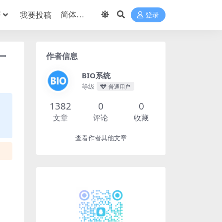
巧
我要投稿
登录
作者信息
厂
BIO系统
等级
普通用户
1382
0
0
文章
评论
收藏
查看作者其他文章