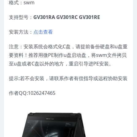
格式：swm
支持型号：
GV301RA GV301RC GV301RE
安装方法：
点击查看
注意：安装系统会格式化C盘，请提前备份硬盘和u盘重
要资料！推荐用微PE制作u盘启动盘，将swm文件拷贝
至u盘或者C盘以外的地方，重启引导进PE安装。
提示:若不会安装，请联系作者有偿指导或远程协助安装
作者QQ:1026247465