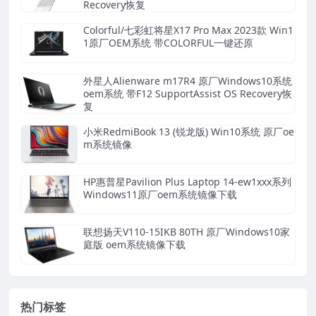
Recovery恢复
Colorful/七彩虹将星X17 Pro Max 2023款 Win1
1原厂OEM系统 带COLORFUL一键还原
外星人Alienware m17R4 原厂Windows10系统
oem系统 带F12 SupportAssist OS Recovery恢
复
小米RedmiBook 13 (锐龙版) Win10系统 原厂oe
m系统镜像
HP惠普星Pavilion Plus Laptop 14-ew1xxx系列
Windows11原厂oem系统镜像下载
联想扬天V110-15IKB 80TH 原厂Windows10家
庭版 oem系统镜像下载
热门标签