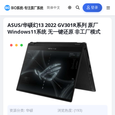
登录
ASUS/华硕幻13 2022 GV301R系列 原厂
Windows11系统 无一键还原 非工厂模式
资源分类:
华硕
浏览热度: (193)