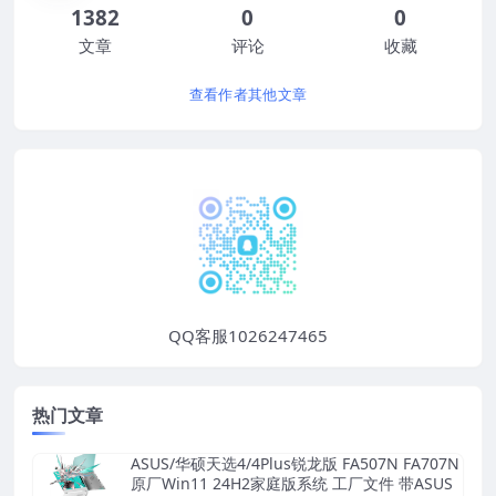
1382
0
0
文章
评论
收藏
查看作者其他文章
QQ客服1026247465
热门文章
ASUS/华硕天选4/4Plus锐龙版 FA507N FA707N
原厂Win11 24H2家庭版系统 工厂文件 带ASUS