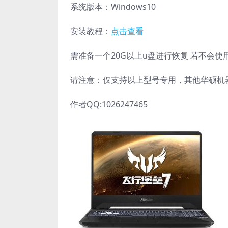
系统版本：Windows10
安装教程：
点击查看
需准备一个20G以上u盘进行恢复 若不会
请注意：仅支持以上型号专用，其他华硕机
作者QQ:1026247465