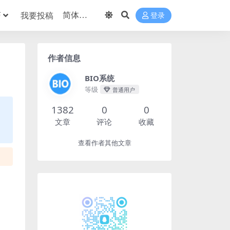
巧
我要投稿
登录
作者信息
BIO系统
等级
普通用户
1382
0
0
文章
评论
收藏
查看作者其他文章