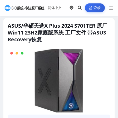
登录
ASUS/华硕天选X Plus 2024 S701TER 原厂
Win11 23H2家庭版系统 工厂文件 带ASUS
Recovery恢复