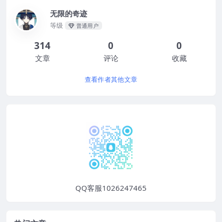
无限的奇迹
等级
普通用户
314
0
0
文章
评论
收藏
查看作者其他文章
QQ客服1026247465