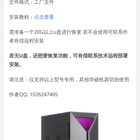
文件格式：工厂文件
安装教程：
点击查看
需准备一个20G以上u盘进行恢复 若不会使用可联系作
者有偿远程安装
若无U盘，还想要恢复功能，可有偿联系技术远程部署
安装。
请注意：仅支持以上型号专用，其他华硕机器切勿使用
作者QQ: 1026247465