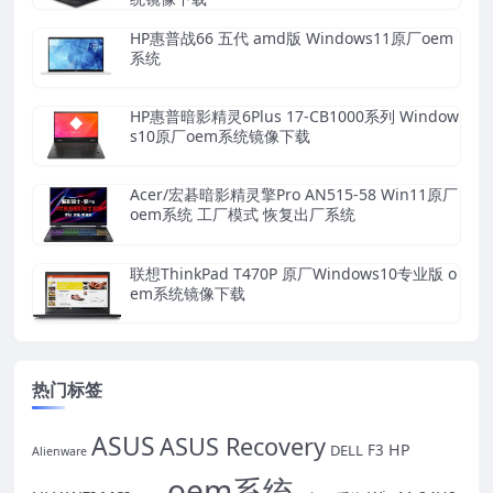
HP惠普战66 五代 amd版 Windows11原厂oem
系统
HP惠普暗影精灵6Plus 17-CB1000系列 Window
s10原厂oem系统镜像下载
Acer/宏碁暗影精灵擎Pro AN515-58 Win11原厂
oem系统 工厂模式 恢复出厂系统
联想ThinkPad T470P 原厂Windows10专业版 o
em系统镜像下载
热门标签
ASUS
ASUS Recovery
HP
DELL
F3
Alienware
oem系统