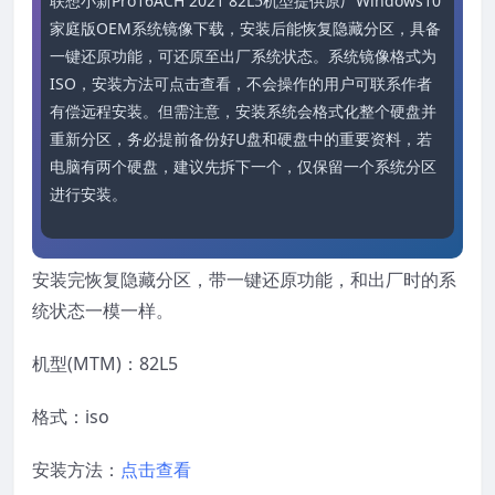
联想小新Pro16ACH 2021 82L5机型提供原厂Windows10
家庭版OEM系统镜像下载，安装后能恢复隐藏分区，具备
一键还原功能，可还原至出厂系统状态。系统镜像格式为
ISO，安装方法可点击查看，不会操作的用户可联系作者
有偿远程安装。但需注意，安装系统会格式化整个硬盘并
重新分区，务必提前备份好U盘和硬盘中的重要资料，若
电脑有两个硬盘，建议先拆下一个，仅保留一个系统分区
进行安装。
安装完恢复隐藏分区，带一键还原功能，和出厂时的系
统状态一模一样。
机型(MTM)：82L5
格式：iso
安装方法：
点击查看