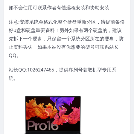
如不会使用可联系作者有偿远程安装和协助安装
注意:安装系统会格式化整个硬盘重新分区，请提前备份
好u盘和硬盘重要资料！另外如果有两个硬盘的，建议
先拆下一个硬盘，只保留一个系统分区所在的硬盘，防
止资料丢失！如果本站没有你想要的型号可联系站长
QQ。
站长QQ:1026247465，提供序列号获取机型专用系
统。