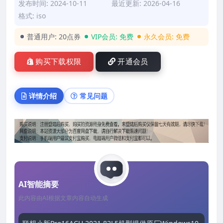
发布时间: 2024-10-11
最近更新: 2026-04-16
格式: iso
普通用户:
20点券
VIP会员:
免费
永久会员:
免费
购买下载权限
开通会员
详情介绍
常见问题
AI智能摘要
此内容由AI根据文章内容自动生成