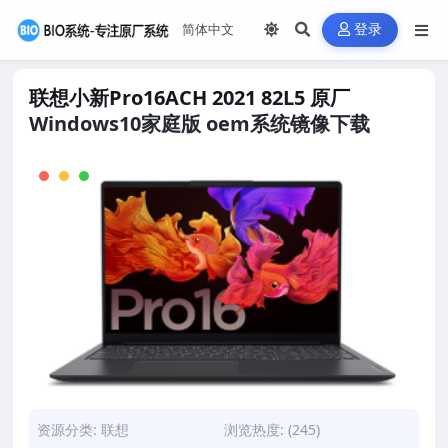
登录
联想小新Pro16ACH 2021 82L5 原厂
Windows10家庭版 oem系统镜像下载
资源分类:
联想
浏览热度: (245)