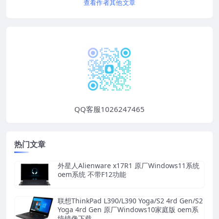
查看作者其他文章
QQ客服1026247465
热门文章
外星人Alienware x17R1 原厂Windows11系统
oem系统 不带F12功能
联想ThinkPad L390/L390 Yoga/S2 4rd Gen/S2
Yoga 4rd Gen 原厂Windows10家庭版 oem系
统镜像下载