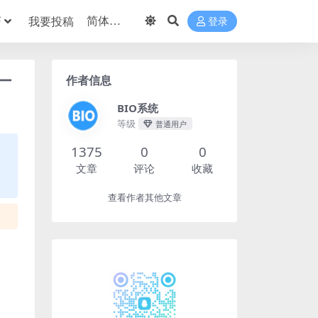
巧
我要投稿
登录
作者信息
厂
BIO系统
等级
普通用户
1375
0
0
文章
评论
收藏
查看作者其他文章