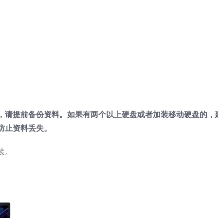
，请提前备份资料。如果有两个以上硬盘或者加装移动硬盘的，
防止资料丢失。
装。