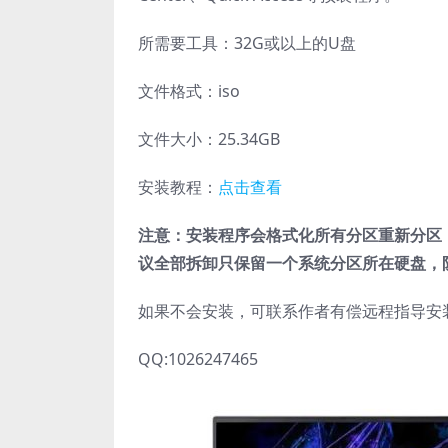
所需要工具：32G或以上的U盘
文件格式：iso
文件大小：25.34GB
安装教程：
点击查看
注意：安装程序会格式化所有分区重新分区
议全部拆卸只保留一个系统分区所在硬盘，
如果不会安装，可联系作者有偿远程指导安
QQ:1026247465