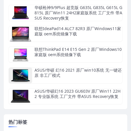
华硕枪神9/9Plus 超竞版 G635L G835L G615L G
815L 原厂Win11 24H2家庭版系统 工厂文件 带A
SUS Recovery恢复
联想IdeaPad14 ALC7 82R3 原厂Windows11家
庭版 oem系统镜像下载
联想ThinkPad E14 E15 Gen 2 原厂Windows10
家庭版 oem系统镜像下载
ASUS/华硕 幻16 2021 原厂win10系统 无一键还
原 非工厂模式
ASUS/华硕幻16 2023 GU603V 原厂Win11 22H
2 专业版系统 工厂文件 带ASUS Recovery恢复
热门标签