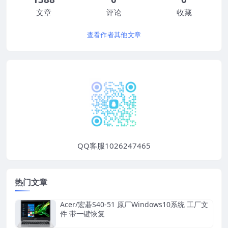
文章
评论
收藏
查看作者其他文章
QQ客服1026247465
热门文章
Acer/宏碁S40-51 原厂Windows10系统 工厂文
件 带一键恢复