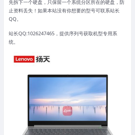
先拆下一个硬盘，只保留一个系统分区所在的硬盘，防
止资料丢失！如果本站没有你想要的型号可联系站长
QQ。
站长QQ:1026247465，提供序列号获取机型专用系
统。