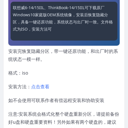
联想威6-14/15IIL、ThinkBook-14/15IIL可下载原厂
Windows10家庭版OEM系统镜像，安装后恢复隐藏分
区，具备一键还原功能，系统状态与出厂时一致。文件格
式为ISO，安装方法可点击查看，不会者可联
安装完恢复隐藏分区，带一键还原功能，和出厂时的系
统状态一模一样。
格式：iso
安装方法：
点击查看
如不会使用可联系作者有偿远程安装和协助安装
注意:安装系统会格式化整个硬盘重新分区，请提前备份
好u盘和硬盘重要资料！另外如果有两个硬盘的，建议