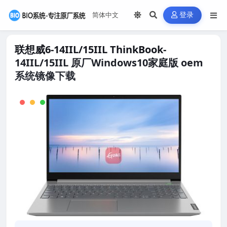
登录
联想威6-14IIL/15IIL ThinkBook-
14IIL/15IIL 原厂Windows10家庭版 oem
系统镜像下载