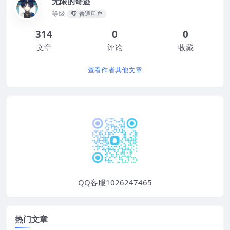
无限的奇迹
等级
普通用户
314
0
0
文章
评论
收藏
查看作者其他文章
QQ客服1026247465
热门文章