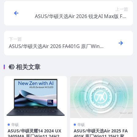
上一篇
ASUS/华硕天选Air 2026 锐龙AI Max版 FA4
01EA 原厂Win11 25H2 专业版系统 工厂文
件 带ASUS Recovery恢复
下一篇
ASUS/华硕天选Air 2026 FA401G 原厂Win1
1 25H2 专业版系统 工厂文件 带ASUS Reco
very恢复
相关文章
华硕
华硕
ASUS/华硕灵耀14 2024 UX
ASUS/华硕天选Air 2025 FA
3405MA 原厂Win11 24H2
401K 原厂Win11 25H2 家庭