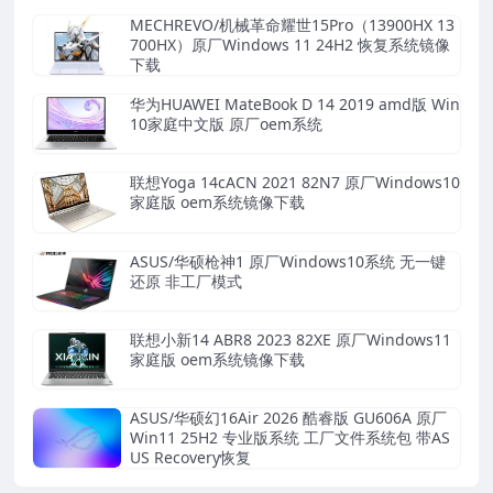
MECHREVO/机械革命耀世15Pro（13900HX 13
700HX）原厂Windows 11 24H2 恢复系统镜像
下载
华为HUAWEI MateBook D 14 2019 amd版 Win
10家庭中文版 原厂oem系统
联想Yoga 14cACN 2021 82N7 原厂Windows10
家庭版 oem系统镜像下载
ASUS/华硕枪神1 原厂Windows10系统 无一键
还原 非工厂模式
联想小新14 ABR8 2023 82XE 原厂Windows11
家庭版 oem系统镜像下载
ASUS/华硕幻16Air 2026 酷睿版 GU606A 原厂
Win11 25H2 专业版系统 工厂文件系统包 带AS
US Recovery恢复