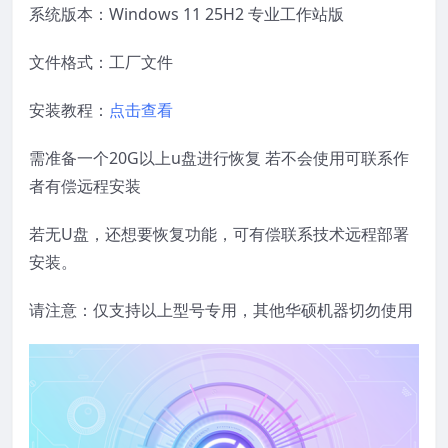
系统版本：Windows 11 25H2 专业工作站版
文件格式：工厂文件
安装教程：
点击查看
需准备一个20G以上u盘进行恢复 若不会使用可联系作
者有偿远程安装
若无U盘，还想要恢复功能，可有偿联系技术远程部署
安装。
请注意：仅支持以上型号专用，其他华硕机器切勿使用