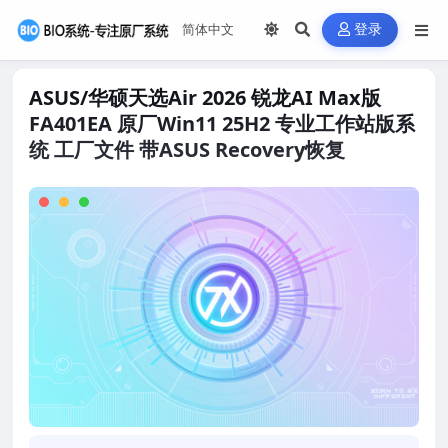
登录
ASUS/华硕天选Air 2026 锐龙AI Max版
FA401EA 原厂Win11 25H2 专业工作站版系
统 工厂文件 带ASUS Recovery恢复