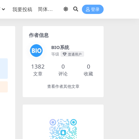
巧
我要投稿
登录
作者信息
BIO系统
等级
普通用户
1382
0
0
文章
评论
收藏
查看作者其他文章