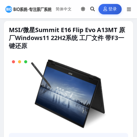
登录
MSI/微星Summit E16 Flip Evo A13MT 原
厂Windows11 22H2系统 工厂文件 带F3一
键还原