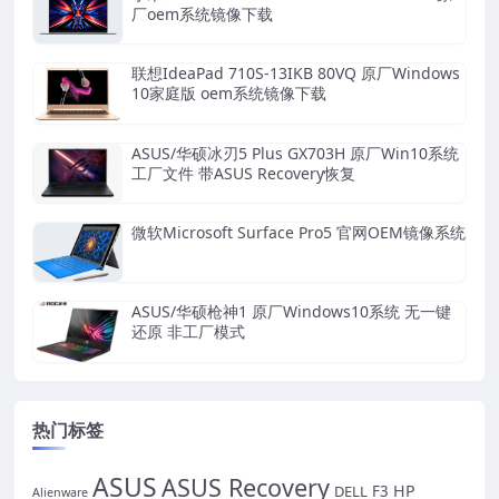
厂oem系统镜像下载
联想IdeaPad 710S-13IKB 80VQ 原厂Windows
10家庭版 oem系统镜像下载
ASUS/华硕冰刃5 Plus GX703H 原厂Win10系统
工厂文件 带ASUS Recovery恢复
微软Microsoft Surface Pro5 官网OEM镜像系统
ASUS/华硕枪神1 原厂Windows10系统 无一键
还原 非工厂模式
热门标签
ASUS
ASUS Recovery
HP
DELL
F3
Alienware