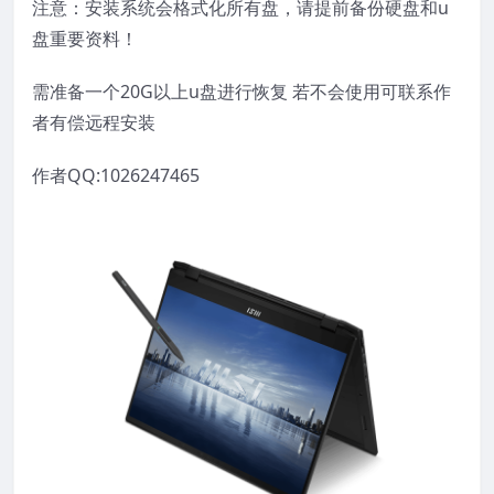
注意：安装系统会格式化所有盘，请提前备份硬盘和u
盘重要资料！
需准备一个20G以上u盘进行恢复 若不会使用可联系作
者有偿远程安装
作者QQ:1026247465