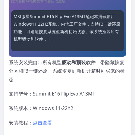
此内容由AI根据文章内容自动生成
MSI微星Summit E16 Flip Evo A13MT笔记本搭载原厂
Windows11 22H2系统，内含工厂文件，支持F3一键还原
功能，可迅速恢复系统至新机初始状态。该系统预装所有
机型驱动和软件，并设有隐藏恢复分区
系统安装完自带所有机型
驱动和预装软件
，带隐藏恢复
分区和F3一键还原，系统恢复到新机开箱时刚买来的状
态
支持型号：Summit E16 Flip Evo A13MT
系统版本：Windows 11-22h2
安装教程：
点击查看