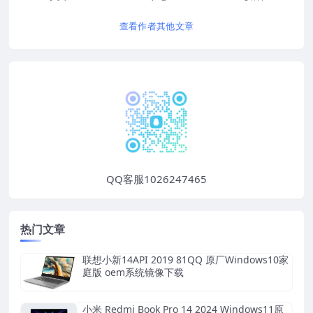
查看作者其他文章
QQ客服1026247465
热门文章
联想小新14API 2019 81QQ 原厂Windows10家
庭版 oem系统镜像下载
小米 Redmi Book Pro 14 2024 Windows11原