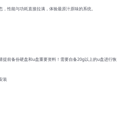
态，性能与功耗直接拉满，体验最原汁原味的系统。
提前备份硬盘和u盘重要资料！需要自备20g以上的u盘进行恢
安装