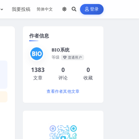
我要投稿
登录
作者信息
BIO系统
等级
普通用户
1383
0
0
文章
评论
收藏
查看作者其他文章