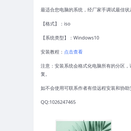
最适合您电脑的系统，经厂家手调试最佳状
【格式】：iso
【系统类型】：Windows10
安装教程：
点击查看
注意：安装系统会格式化电脑所有的分区，请
复。
如不会使用可联系作者有偿远程安装和协助
QQ:1026247465