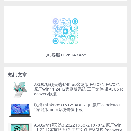
QQ客服1026247465
热门文章
ASUS/华硕天选4/4Plus锐龙版 FA507N FA707N
原厂Win11 24H2家庭版系统 工厂文件 带ASUS R
ecovery恢复
联想ThinkBook15 G5 ABP 21JF 原厂Windows1
1家庭版 oem系统镜像下载
ASUS/华硕天选3 2022 FX507Z FX707Z 原厂Win
11 22H2家庭版系统 工厂文件 带ASUS Recovery