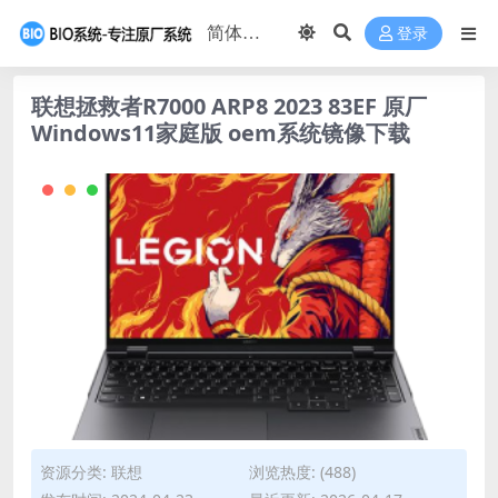
登录
联想拯救者R7000 ARP8 2023 83EF 原厂
Windows11家庭版 oem系统镜像下载
资源分类:
联想
浏览热度: (488)