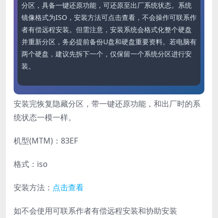
分区，具备一键还原功能，可还原至出厂系统状态。系统
镜像格式为ISO，安装方法可点击查看，不会操作可联系作
者有偿远程安装。但需注意，安装系统会格式化整个硬盘
并重新分区，务必提前备份U盘和硬盘重要资料。若电脑有
两个硬盘，建议先拆下一个，仅保留一个系统分区进行安
装。
安装完恢复隐藏分区，带一键还原功能，和出厂时的系
统状态一模一样。
机型(MTM)：83EF
格式：iso
安装方法：
点击查看
如不会使用可联系作者有偿远程安装和协助安装