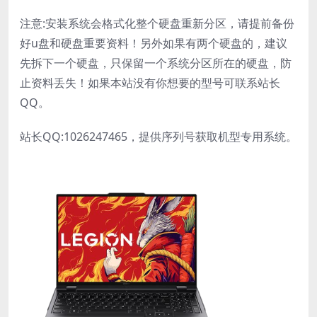
注意:安装系统会格式化整个硬盘重新分区，请提前备份
好u盘和硬盘重要资料！另外如果有两个硬盘的，建议
先拆下一个硬盘，只保留一个系统分区所在的硬盘，防
止资料丢失！如果本站没有你想要的型号可联系站长
QQ。
站长QQ:1026247465，提供序列号获取机型专用系统。