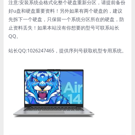
注意:安装系统会格式化整个硬盘重新分区，请提前备份
好u盘和硬盘重要资料！另外如果有两个硬盘的，建议
先拆下一个硬盘，只保留一个系统分区所在的硬盘，防
止资料丢失！如果本站没有你想要的型号可联系站长
QQ。
站长QQ:1026247465，提供序列号获取机型专用系统。