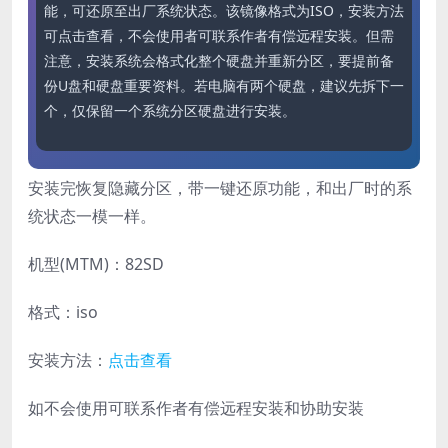
能，可还原至出厂系统状态。该镜像格式为ISO，安装方法
可点击查看，不会使用者可联系作者有偿远程安装。但需
注意，安装系统会格式化整个硬盘并重新分区，要提前备
份U盘和硬盘重要资料。若电脑有两个硬盘，建议先拆下一
个，仅保留一个系统分区硬盘进行安装。
安装完恢复隐藏分区，带一键还原功能，和出厂时的系
统状态一模一样。
机型(MTM)：82SD
格式：iso
安装方法：
点击查看
如不会使用可联系作者有偿远程安装和协助安装