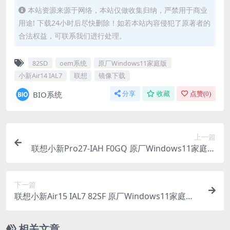
本站资源来源于网络，本站仅做收集归纳，严禁用于商业
用途! 下载24小时后尽快删除！如若本站内容侵犯了原著者的
合法权益，可联系我们进行处理。
82SD
oem系统
原厂Windows11家庭版
小新Air14 IAL7
联想
镜像下载
BIO系统
分享
收藏
点赞(
0
)
上一篇
联想小新Pro27-IAH F0GQ 原厂Windows11家庭版
oem系统镜像下载
下一篇
联想小新Air15 IAL7 82SF 原厂Windows11家庭版
oem系统镜像下载
相关文章