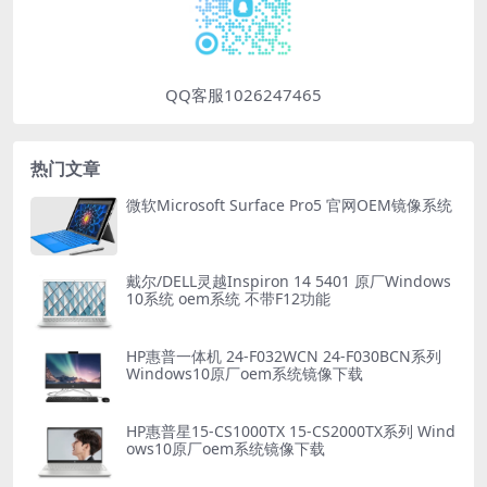
QQ客服1026247465
热门文章
微软Microsoft Surface Pro5 官网OEM镜像系统
戴尔/DELL灵越Inspiron 14 5401 原厂Windows
10系统 oem系统 不带F12功能
HP惠普一体机 24-F032WCN 24-F030BCN系列
Windows10原厂oem系统镜像下载
HP惠普星15-CS1000TX 15-CS2000TX系列 Wind
ows10原厂oem系统镜像下载